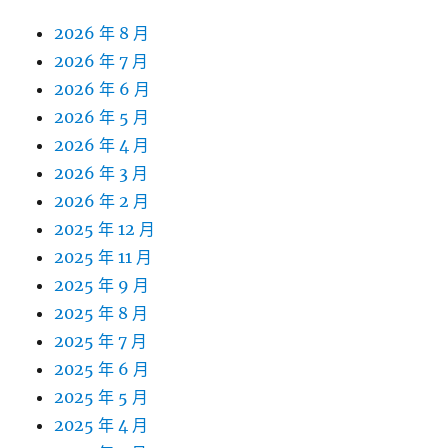
2026 年 8 月
2026 年 7 月
2026 年 6 月
2026 年 5 月
2026 年 4 月
2026 年 3 月
2026 年 2 月
2025 年 12 月
2025 年 11 月
2025 年 9 月
2025 年 8 月
2025 年 7 月
2025 年 6 月
2025 年 5 月
2025 年 4 月