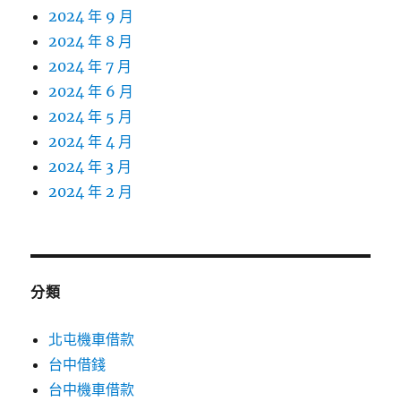
2024 年 9 月
2024 年 8 月
2024 年 7 月
2024 年 6 月
2024 年 5 月
2024 年 4 月
2024 年 3 月
2024 年 2 月
分類
北屯機車借款
台中借錢
台中機車借款