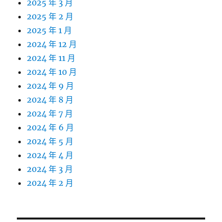
2025 年 3 月
2025 年 2 月
2025 年 1 月
2024 年 12 月
2024 年 11 月
2024 年 10 月
2024 年 9 月
2024 年 8 月
2024 年 7 月
2024 年 6 月
2024 年 5 月
2024 年 4 月
2024 年 3 月
2024 年 2 月