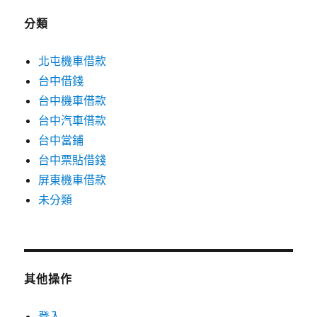
分類
北屯機車借款
台中借錢
台中機車借款
台中汽車借款
台中當鋪
台中票貼借錢
屏東機車借款
未分類
其他操作
登入