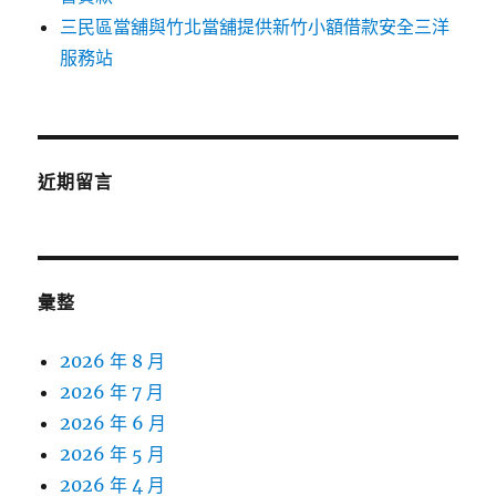
三民區當舖與竹北當舖提供新竹小額借款安全三洋
服務站
近期留言
彙整
2026 年 8 月
2026 年 7 月
2026 年 6 月
2026 年 5 月
2026 年 4 月