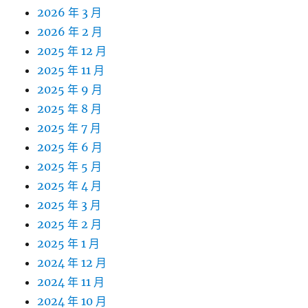
2026 年 3 月
2026 年 2 月
2025 年 12 月
2025 年 11 月
2025 年 9 月
2025 年 8 月
2025 年 7 月
2025 年 6 月
2025 年 5 月
2025 年 4 月
2025 年 3 月
2025 年 2 月
2025 年 1 月
2024 年 12 月
2024 年 11 月
2024 年 10 月