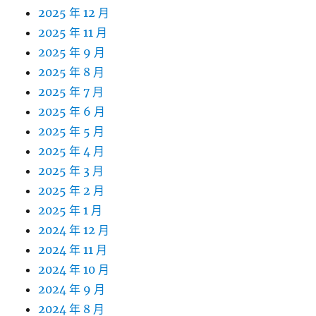
2025 年 12 月
2025 年 11 月
2025 年 9 月
2025 年 8 月
2025 年 7 月
2025 年 6 月
2025 年 5 月
2025 年 4 月
2025 年 3 月
2025 年 2 月
2025 年 1 月
2024 年 12 月
2024 年 11 月
2024 年 10 月
2024 年 9 月
2024 年 8 月