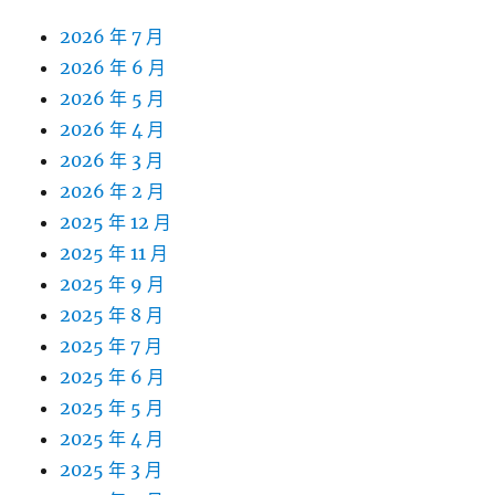
2026 年 7 月
2026 年 6 月
2026 年 5 月
2026 年 4 月
2026 年 3 月
2026 年 2 月
2025 年 12 月
2025 年 11 月
2025 年 9 月
2025 年 8 月
2025 年 7 月
2025 年 6 月
2025 年 5 月
2025 年 4 月
2025 年 3 月