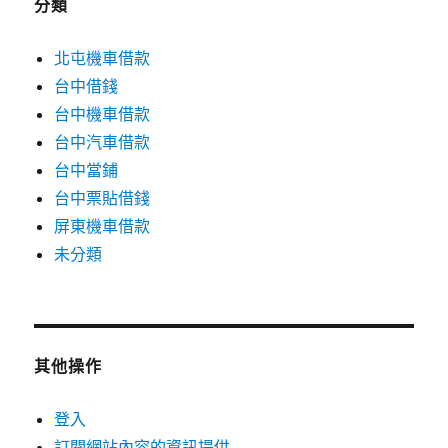
分類
北屯機車借款
台中借錢
台中機車借款
台中汽車借款
台中當鋪
台中票貼借錢
屏東機車借款
未分類
其他操作
登入
訂閱網站內容的資訊提供