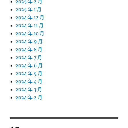
2025 年 2 月
2025 年 1 月
2024 年 12 月
2024 年 11 月
2024 年 10 月
2024 年 9 月
2024 年 8 月
2024 年 7 月
2024 年 6 月
2024 年 5 月
2024 年 4 月
2024 年 3 月
2024 年 2 月