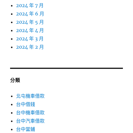
2024 年 7 月
2024 年 6 月
2024 年 5 月
2024 年 4 月
2024 年 3 月
2024 年 2 月
分類
北屯機車借款
台中借錢
台中機車借款
台中汽車借款
台中當鋪