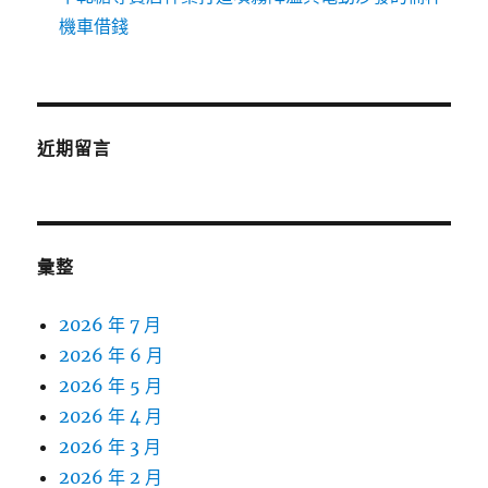
機車借錢
近期留言
彙整
2026 年 7 月
2026 年 6 月
2026 年 5 月
2026 年 4 月
2026 年 3 月
2026 年 2 月