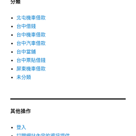
分類
北屯機車借款
台中借錢
台中機車借款
台中汽車借款
台中當鋪
台中票貼借錢
屏東機車借款
未分類
其他操作
登入
訂閱網站內容的資訊提供