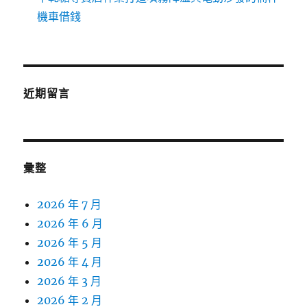
機車借錢
近期留言
彙整
2026 年 7 月
2026 年 6 月
2026 年 5 月
2026 年 4 月
2026 年 3 月
2026 年 2 月