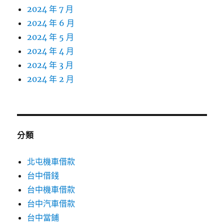
2024 年 7 月
2024 年 6 月
2024 年 5 月
2024 年 4 月
2024 年 3 月
2024 年 2 月
分類
北屯機車借款
台中借錢
台中機車借款
台中汽車借款
台中當鋪