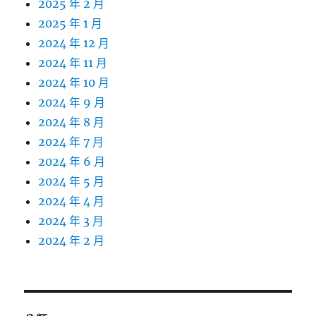
2025 年 2 月
2025 年 1 月
2024 年 12 月
2024 年 11 月
2024 年 10 月
2024 年 9 月
2024 年 8 月
2024 年 7 月
2024 年 6 月
2024 年 5 月
2024 年 4 月
2024 年 3 月
2024 年 2 月