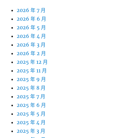
2026 年 7 月
2026 年 6 月
2026 年 5 月
2026 年 4 月
2026 年 3 月
2026 年 2 月
2025 年 12 月
2025 年 11 月
2025 年 9 月
2025 年 8 月
2025 年 7 月
2025 年 6 月
2025 年 5 月
2025 年 4 月
2025 年 3 月