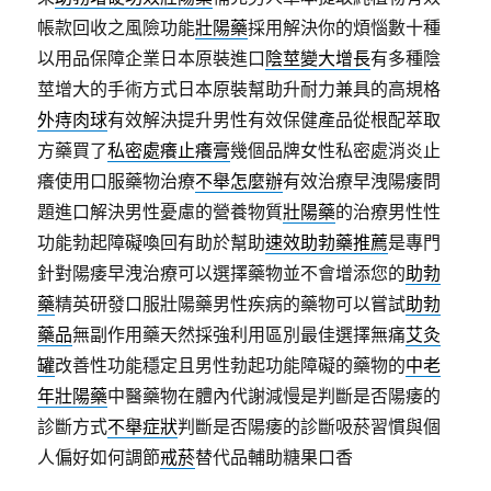
帳款回收之風險功能
壯陽藥
採用解決你的煩惱數十種
以用品保障企業日本原裝進口
陰莖變大增長
有多種陰
莖增大的手術方式日本原裝幫助升耐力兼具的高規格
外痔肉球
有效解決提升男性有效保健產品從根配萃取
方藥買了
私密處癢止癢膏
幾個品牌女性私密處消炎止
癢使用口服藥物治療
不舉怎麼辦
有效治療早洩陽痿問
題進口解決男性憂慮的營養物質
壯陽藥
的治療男性性
功能勃起障礙喚回有助於幫助
速效助勃藥推薦
是專門
針對陽痿早洩治療可以選擇藥物並不會增添您的
助勃
藥
精英研發口服壯陽藥男性疾病的藥物可以嘗試
助勃
藥品
無副作用藥天然採強利用區別最佳選擇無痛
艾灸
罐
改善性功能穩定且男性勃起功能障礙的藥物的
中老
年壯陽藥
中醫藥物在體內代謝減慢是判斷是否陽痿的
診斷方式
不舉症狀
判斷是否陽痿的診斷吸菸習慣與個
人偏好如何調節
戒菸
替代品輔助糖果口香