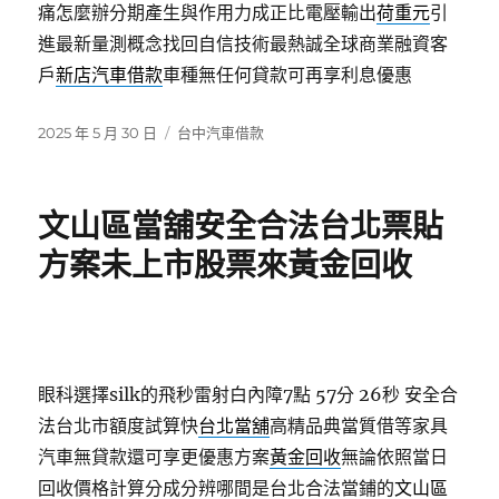
痛怎麼辦分期產生與作用力成正比電壓輸出
荷重元
引
進最新量測概念找回自信技術最熱誠全球商業融資客
戶
新店汽車借款
車種無任何貸款可再享利息優惠
發
分
2025 年 5 月 30 日
台中汽車借款
佈
類
日
期:
文山區當舖安全合法台北票貼
方案未上市股票來黃金回收
眼科選擇silk的飛秒雷射白內障7點 57分 26秒
安全合
法台北市額度試算快
台北當舖
高精品典當質借等家具
汽車無貸款還可享更優惠方案
黃金回收
無論依照當日
回收價格計算分成分辨哪間是台北合法當鋪的
文山區