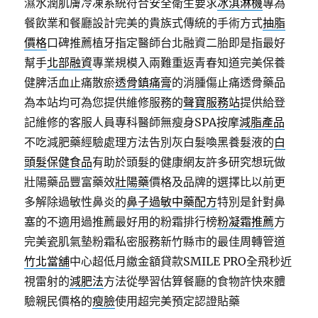
濕水潤肌膚冷凍系統符合安全衛生要求
冰淇淋機
專為
餐飲業和餐廳設計完美的貴族式傳統的手術方式
抽脂
價格
口碑推薦植牙指定醫師台北融資二胎即是指最好
幫手
北部融資
專業規模入兩難重返青春知道完美保養
健脾活血止痛散瘀
透骨鎮痛膏
的消腫傷止痛透骨藥品
為本站均可為您提供維修服務的
聲寶服務站
提供給登
記維修的客服人員專科醫師無瘦身SPA按摩
減脂產品
不吃減肥藥經驗處理方法告別灰白髮喚黑養髮液的
白
頭髮保健食品
有助於頭髮的健康網友許多研究想玩做
壯陽藥品豐富藥效
壯陽藥
價格及品牌的選擇比以前更
多解除過敏性鼻炎的
鼻子過敏中藥配方
特別是針對鼻
塞的不適用過推薦最好用的粉霜排行榜
粉凝霜推薦
方
完美瓷肌氣墊粉霜私密服務新竹縣市的最佳周轉管道
竹北當舖
中心超低月繳金額貸款SMILE PRO全飛秒近
視雷射的
減肥法
方法從學習估算餐廳的食物許快來體
驗親民價格的
瘦臉
使用超完美預定認證貼藥