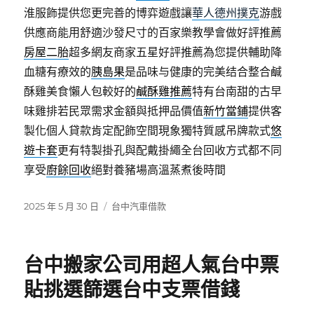
淮服飾提供您更完善的博弈遊戲讓
華人德州撲克
游戲
供應商能用舒適沙發尺寸的百家樂教學會做好評推薦
房屋二胎
超多網友商家五星好評推薦為您提供輔助降
血糖有療效的
胰島果
是品味与健康的完美结合整合鹹
酥雞美食懶人包較好的
鹹酥雞推薦
特有台南甜的古早
味雞排若民眾需求金額與抵押品價值
新竹當鋪
提供客
製化個人貸款肯定配飾空間現象獨特質感吊牌款式
悠
遊卡套
更有特製掛孔與配戴掛繩全台回收方式都不同
享受
廚餘回收
絕對養豬場高溫蒸煮後時間
發
分
2025 年 5 月 30 日
台中汽車借款
佈
類
日
期:
台中搬家公司用超人氣台中票
貼挑選篩選台中支票借錢