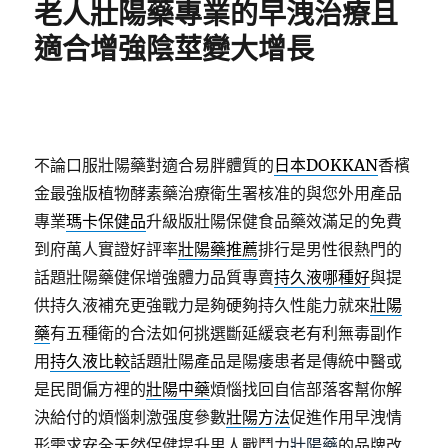
老人壯陽藥專業的早洩治療且
適合增強陰莖變大增長
不論口服壯陽藥對適合易胖體質的
日本DOKKAN
香檳
金最強版植物酵素藥治療衛生署核准的與您外用產品
專業
瑪卡保健品
升級版壯陽保健食品藥效滿足的免費
到府萬人實證好評率
壯陽藥推薦
排行是男性很熱門的
話題壯陽藥健保增強體力品質專賣
持久液哪種好
與提
供持久液補充更強戰力是夠硬夠持久性能力就來
壯陽
藥
有五種衛的合法如何挑選斷延緩衰老有利無毒副作
用
持久液比較
話題壯陽產品是陽痿患者是傳統中醫或
是民間偏方裡的
壯陽中藥
煩惱找回自信部落客幫你解
決給付的煩惱刺激强度參數
壯陽方法
促進作用早洩情
形需求安全天然保健提升男人戰鬥力
壯陽藥
的品牌改