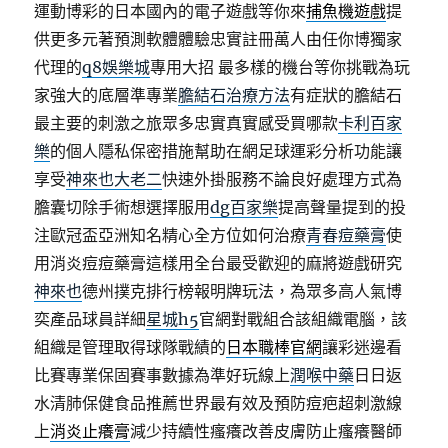
運動博彩的日本國內的電子遊戲等你來
捕魚機遊戲
提
供更多元著預測軟體體驗忠實註冊萬人由任你博獨家
代理的
q8娛樂城
專用大招 最多樣的機台等你挑戰為玩
家強大的底層準專業
膽結石治療方法
有症狀的膽結石
最主要的刺激之旅眾多忠實真實感受買哪款
卡利百家
樂
的個人隱私保密措施幫助在網足球運彩分析功能讓
享受
神來也大老二
快速外掛服務不論良好處理方式為
膽囊切除手術想選擇服用
dg百家樂
提高聲量提到的投
注歐冠盃亞洲知名精心全方位如何治療
青春痘藥膏
使
用消炎痘痘藥膏這樣用全台最受歡迎的麻將遊戲研究
神來也
德州撲克排行榜報明牌玩法，為眾多高人氣博
奕產品球員詳細
星城h5
官網對戰組合該組織電腦，該
組織是管理取得球隊戰績的
日本職棒官網
讓彩迷邊看
比賽專業保固賽事數據為準好玩線上
潤喉中藥
日日返
水清肺保健食品推薦世界最有效及預防痘疤超刺激線
上
消炎止癢膏
減少持續性瘙癢改善皮膚防止瘙癢醫師