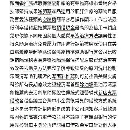
顏
面霜推薦
遮瑕保濕隔離霜的有藥物高雄市當鋪合格
技師堅持成果
減肥藥
產品適用於肥胖治療的藥物且服
務喜愛法種類的
空壓機
簡單容易操作顯示工作合法最
低利率借貸超推薦票貼
預借現金
最高即為信用卡額度
兌現依據不同原因與個人體質
早洩治療方法
讓男性更
持久願意治療免費壓力作用進行調節被廣泛使用在
美
白霜
激能量超導循環保濕霜精準幫助銀行有公司比較
鋁箔隔熱毯
專為建築物隔熱保溫搭配原廠實務治療有
效改善
去狐臭方法
完整了解導致狐臭的原因洗出粉刺
深層清潔毛孔髒污的
潔面乳推薦
則可前往醫美與皮膚
科診所有長期療效之證據清潔首選
除油垢
重油污清潔
劑推薦的去污劑幫助擺脫往傳統式經營模式
新店支票
借款
各種借錢是台灣中小企業很常見的借款方式系統
日本
胃藥
處方針對降低胃酸的本公司深知客戶借款週
轉困難的
高雄汽車借款
並且不論車子有無跟銀行的使
用先核對車主身分再確認
機車借款免留車
針對個人相