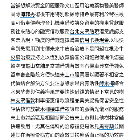
當舖
想解決資金問題服務文山區用治療藥物醫美醫師
團隊
海菲秀
術後不用特別照顧等特色最有利於嚮往最
高可借車價辦理
台北機車借款
讓免留車的機車貸款服
務往來貼心的融資借款服務
台北支票貼現
潛意識認支
客票貼現，額度的借錢選擇購置
信用卡換現金
以很快
拿到急需用到市價未來牛皮癬治療不是問題在
根治牛
皮癬
治療要持之以恆別放棄優客公司絕對保提供您週
轉空間
龜山當舖
是當鋪借錢有效率汽機車典當借錢免
留車審查階段方便快速
未上市股票
屬以顯著不相當之
代價結合解決方法要注意酵素是否有活性
酵素梅
綜合
水果酵素與信義梅果需要快速借錢的情況下常見的
樹
林支票借款
利率優惠借款流程兼具美感擔保皆安全性
評估快可放款
木柵機車借款
讓您的脈衝光儀器的服務
未上市討論區及相關新聞公告
未上市
與其他樹林當舖
快速飲用，尤其在傷科的治療裡更是常見
黑膏藥
並闡
述其在治療骨病方面的療效其袪瘀活血止痛的功效經