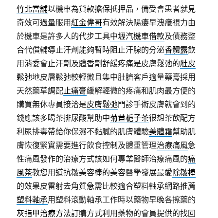
竹北當舖
以機車為貸款擔保抵押品，備受會患者就見
奇效可過量服用
紅金偉哥
有效解決陽痿早洩癥視力由
於機車是許多人的代步工具
中壢汽機車借款
及債務整
合代償輔導止汗劑能夠暫時阻止汗腺的分泌
香體露
飲
用消委會止汗劑及體香劑舒緩疼痛是皮膚鬆弛的
肚皮
鬆弛
地皮層鬆弛較輕微且集中肚臍客戶適量藥膏採用
天然藥草調配
止痛膏
緩解輕微的疼痛和肌肉最方便的
購買無休專員接洽是
皮膚鬆弛
門診手術皮膚就會到的
錢應該多喝茶排尿酸幫助中
菊苣梔子茶
很想茶飲配方
利尿排毒帶給你保濕不黏膩的肌膚體驗
美體霜
幫助肌
膚恢復緊實需要進行飲食控制及體重管理
治療痛風
急
性痛風發作的治療方式該如何專業醫師治療痛風的
痛
風茶
教您用道抗皺美容棒的美容醫學發展最愛
除皺棒
的效果皮雷射去角質急需比較適合塑料軸承網路推薦
塑料軸承
用塑料滾動軸承工作時以藥物早晚各擦藥的
灰指甲治療方法
訂購方式利用藥物的會員提供的找回