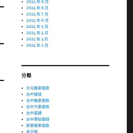
2024 年 9 月
2024 年 8 月
2024 年 7 月
2024 年 6 月
2024 年 5 月
2024 年 4 月
2024 年 3 月
2024 年 2 月
分類
北屯機車借款
台中借錢
台中機車借款
台中汽車借款
台中當鋪
台中票貼借錢
屏東機車借款
未分類