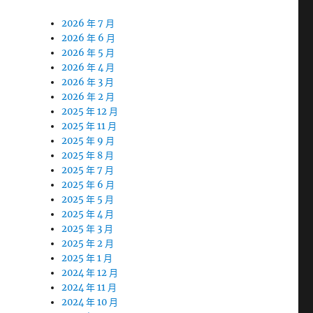
2026 年 7 月
2026 年 6 月
2026 年 5 月
2026 年 4 月
2026 年 3 月
2026 年 2 月
2025 年 12 月
2025 年 11 月
2025 年 9 月
2025 年 8 月
2025 年 7 月
2025 年 6 月
2025 年 5 月
2025 年 4 月
2025 年 3 月
2025 年 2 月
2025 年 1 月
2024 年 12 月
2024 年 11 月
2024 年 10 月