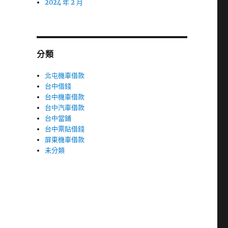
2024 年 2 月
分類
北屯機車借款
台中借錢
台中機車借款
台中汽車借款
台中當鋪
台中票貼借錢
屏東機車借款
未分類