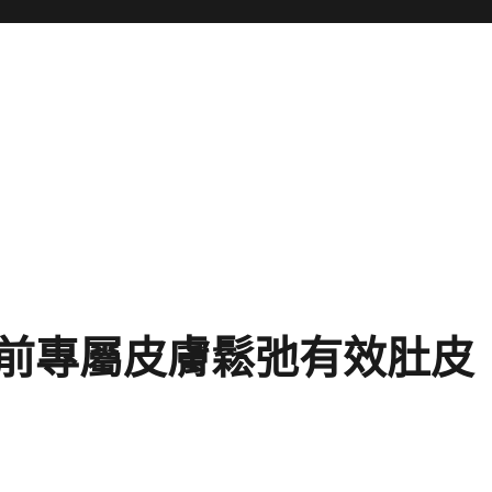
前專屬皮膚鬆弛有效肚皮