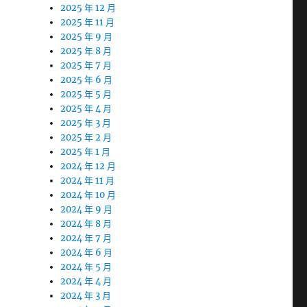
2025 年 12 月
2025 年 11 月
2025 年 9 月
2025 年 8 月
2025 年 7 月
2025 年 6 月
2025 年 5 月
2025 年 4 月
2025 年 3 月
2025 年 2 月
2025 年 1 月
2024 年 12 月
2024 年 11 月
2024 年 10 月
2024 年 9 月
2024 年 8 月
2024 年 7 月
2024 年 6 月
2024 年 5 月
2024 年 4 月
2024 年 3 月