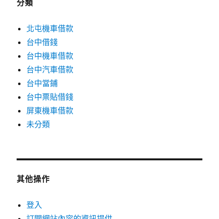
分類
北屯機車借款
台中借錢
台中機車借款
台中汽車借款
台中當鋪
台中票貼借錢
屏東機車借款
未分類
其他操作
登入
訂閱網站內容的資訊提供