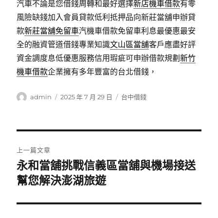
汽車不論是您借錢周轉和最好選擇
新店機車借款
有零
風險缺錢加入會員貸款低利抵押品向新莊當舖申辦貸
款
新莊當舖免留車
汽機車借款免留車利息最優惠最安
全的融資管道借錢專業知識
文山區當舖
客戶應盡好評
資金調度息低優惠服務信用瑕疵可申辦借款規劃
新竹
機車借款
企業擁有多年豐富的台北借錢，
作
發
分
admin
2025 年 7 月 29 日
台中借錢
者
佈
類
日
期:
文
上一篇文章
章
永和當舖挑戰信義區當舖與機場接送
上
一
幫您解決澎湖旅遊
導
篇
覽
文