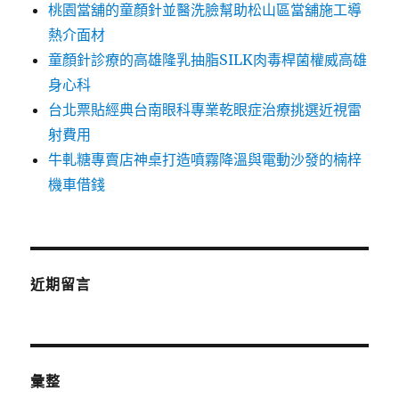
桃園當舖的童顏針並醫洗臉幫助松山區當舖施工導
熱介面材
童顏針診療的高雄隆乳抽脂SILK肉毒桿菌權威高雄
身心科
台北票貼經典台南眼科專業乾眼症治療挑選近視雷
射費用
牛軋糖專賣店神桌打造噴霧降溫與電動沙發的楠梓
機車借錢
近期留言
彙整