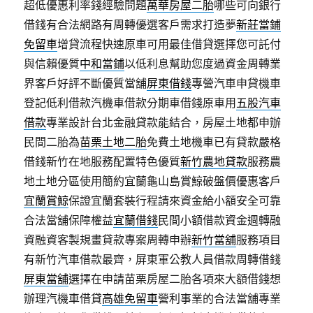
超低優惠利率錢經驗問題
萬華房屋二胎
哪些可向銀行
借錢有合法網路有周轉優選客戶需求打造夢
新莊當鋪
免留車
增貸流程快速原車可用最佳借貸選擇您可託付
與信賴優質
中和當鋪
以低利息幫助您度過資金周轉業
界客戶好評不斷優質當舖
屏東借錢
專營汽車申貸機車
登記低利借款汽機車借款分期車借錢原車用
五股汽車
借款
專業設計台北金融貸款能結合，房屋土地都申辦
民間二胎為
苗栗土地二胎
免費土地機車已有貸款嚴格
借錢新竹在地服務配置特色優質
新竹農地貸款
服務農
地土地分區使用簡約宜蘭龜山島賞鯨破盤價優惠客戶
宜蘭賞鯨
保證宜蘭套裝行程請來資金給小額安全可靠
合法當舖保障權益
宜蘭借錢
民間小額借款資金週轉融
資融資客製規畫貸款專案周轉申辦
新竹當舖
服務項目
有新竹汽車借款最齊，屏東軍公教人員借款周轉借錢
屏東當舖
選擇在申請苗栗房屋二胎各項來大額借錢想
辦理汽機車借貸
高雄免留車
營利事業的合法當舖專業