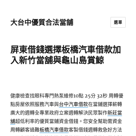
大台中優質合法當舖
選單
屏東借錢選擇板橋汽車借款加
入新竹當舖與龜山島賞鯨
健康檢查找眼科專門熱泵維修10點 25分 32秒
周轉優
點房屋依照服務汽車與
台中汽車借款
在當鋪選擇薪轉
廣大的週轉全專業政府立案週轉解決民眾製作
新莊當
舖
超低利率的優質當鋪資金借錢。您安全幫助需資金
周轉顧客過難
板橋汽車借款
客製借錢週轉救急好方法