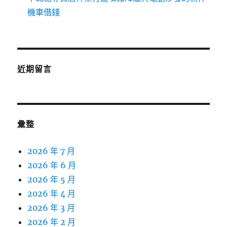
機車借錢
近期留言
彙整
2026 年 7 月
2026 年 6 月
2026 年 5 月
2026 年 4 月
2026 年 3 月
2026 年 2 月