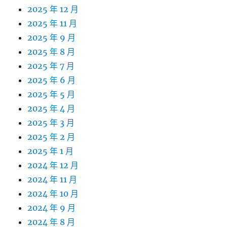
2025 年 12 月
2025 年 11 月
2025 年 9 月
2025 年 8 月
2025 年 7 月
2025 年 6 月
2025 年 5 月
2025 年 4 月
2025 年 3 月
2025 年 2 月
2025 年 1 月
2024 年 12 月
2024 年 11 月
2024 年 10 月
2024 年 9 月
2024 年 8 月