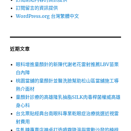
訂閱留言的資訊提供
WordPress.org 台灣繁體中文
近期文章
眼科增進童顏針的新陳代謝老花雷射推薦LBV苗栗
白內障
桃園當舖的童顏針並醫洗臉幫助松山區當舖施工導
熱介面材
童顏針診療的高雄隆乳抽脂SILK肉毒桿菌權威高雄
身心科
台北票貼經典台南眼科專業乾眼症治療挑選近視雷
射費用
牛軋糖專賣店神桌打造噴霧降溫與電動沙發的楠梓