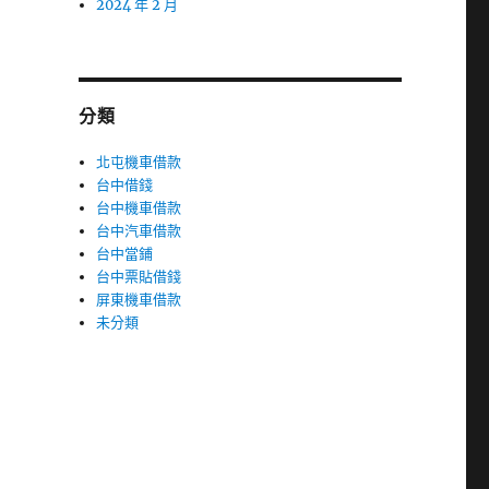
2024 年 2 月
分類
北屯機車借款
台中借錢
台中機車借款
台中汽車借款
台中當鋪
台中票貼借錢
屏東機車借款
未分類