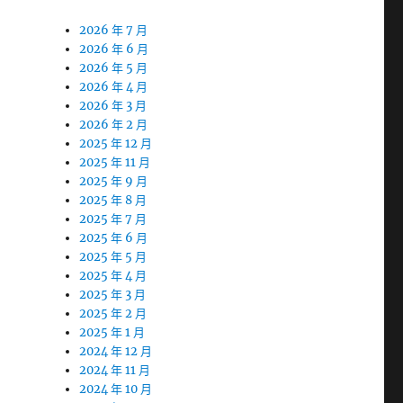
2026 年 7 月
2026 年 6 月
2026 年 5 月
2026 年 4 月
2026 年 3 月
2026 年 2 月
2025 年 12 月
2025 年 11 月
2025 年 9 月
2025 年 8 月
2025 年 7 月
2025 年 6 月
2025 年 5 月
2025 年 4 月
2025 年 3 月
2025 年 2 月
2025 年 1 月
2024 年 12 月
2024 年 11 月
2024 年 10 月