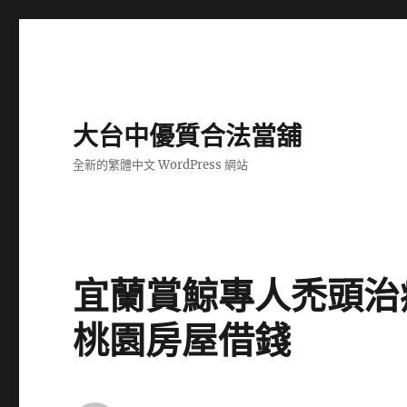
大台中優質合法當舖
全新的繁體中文 WordPress 網站
宜蘭賞鯨專人禿頭治
桃園房屋借錢