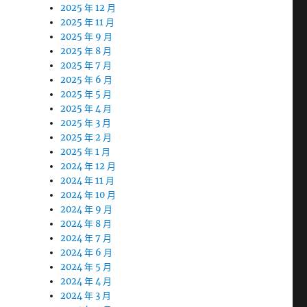
2025 年 12 月
2025 年 11 月
2025 年 9 月
2025 年 8 月
2025 年 7 月
2025 年 6 月
2025 年 5 月
2025 年 4 月
2025 年 3 月
2025 年 2 月
2025 年 1 月
2024 年 12 月
2024 年 11 月
2024 年 10 月
2024 年 9 月
2024 年 8 月
2024 年 7 月
2024 年 6 月
2024 年 5 月
2024 年 4 月
2024 年 3 月