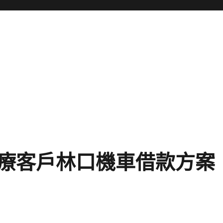
療客戶林口機車借款方案