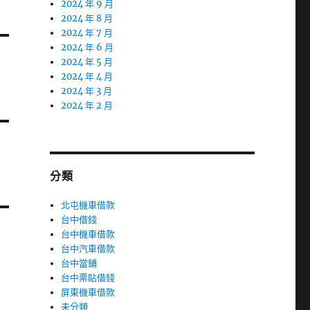
2024 年 9 月
2024 年 8 月
2024 年 7 月
2024 年 6 月
2024 年 5 月
2024 年 4 月
2024 年 3 月
2024 年 2 月
分類
北屯機車借款
台中借錢
台中機車借款
台中汽車借款
台中當鋪
台中票貼借錢
屏東機車借款
未分類