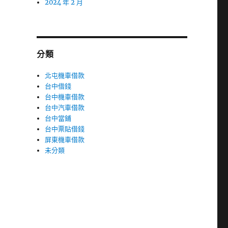
2024 年 2 月
分類
北屯機車借款
台中借錢
台中機車借款
台中汽車借款
台中當鋪
台中票貼借錢
屏東機車借款
未分類