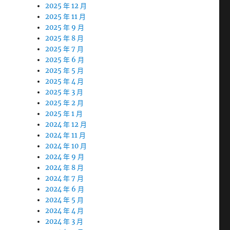
2025 年 12 月
2025 年 11 月
2025 年 9 月
2025 年 8 月
2025 年 7 月
2025 年 6 月
2025 年 5 月
2025 年 4 月
2025 年 3 月
2025 年 2 月
2025 年 1 月
2024 年 12 月
2024 年 11 月
2024 年 10 月
2024 年 9 月
2024 年 8 月
2024 年 7 月
2024 年 6 月
2024 年 5 月
2024 年 4 月
2024 年 3 月