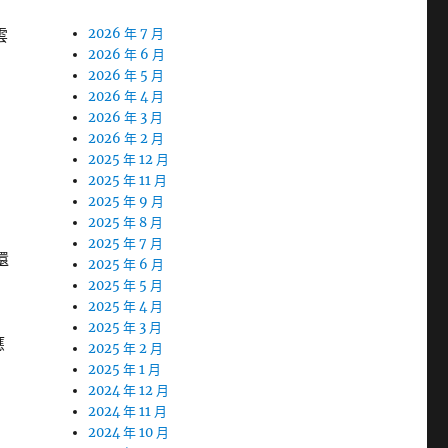
雲
2026 年 7 月
2026 年 6 月
2026 年 5 月
2026 年 4 月
2026 年 3 月
2026 年 2 月
2025 年 12 月
2025 年 11 月
2025 年 9 月
2025 年 8 月
2025 年 7 月
還
2025 年 6 月
2025 年 5 月
2025 年 4 月
2025 年 3 月
應
2025 年 2 月
2025 年 1 月
2024 年 12 月
2024 年 11 月
2024 年 10 月