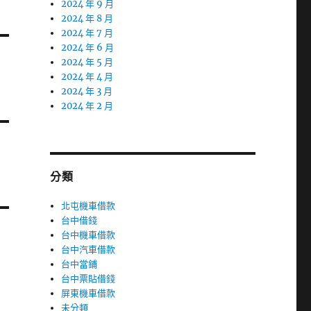
2024 年 9 月
2024 年 8 月
2024 年 7 月
2024 年 6 月
2024 年 5 月
2024 年 4 月
2024 年 3 月
2024 年 2 月
分類
北屯機車借款
台中借錢
台中機車借款
台中汽車借款
台中當鋪
台中票貼借錢
屏東機車借款
未分類