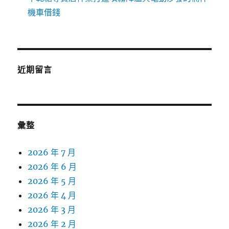
機車借錢
近期留言
彙整
2026 年 7 月
2026 年 6 月
2026 年 5 月
2026 年 4 月
2026 年 3 月
2026 年 2 月