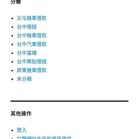
分類
北屯機車借款
台中借錢
台中機車借款
台中汽車借款
台中當鋪
台中票貼借錢
屏東機車借款
未分類
其他操作
登入
訂閱網站內容的資訊提供