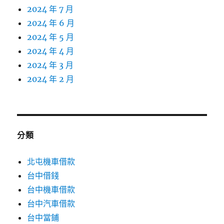
2024 年 7 月
2024 年 6 月
2024 年 5 月
2024 年 4 月
2024 年 3 月
2024 年 2 月
分類
北屯機車借款
台中借錢
台中機車借款
台中汽車借款
台中當鋪