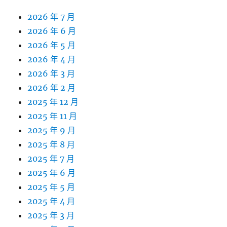
2026 年 7 月
2026 年 6 月
2026 年 5 月
2026 年 4 月
2026 年 3 月
2026 年 2 月
2025 年 12 月
2025 年 11 月
2025 年 9 月
2025 年 8 月
2025 年 7 月
2025 年 6 月
2025 年 5 月
2025 年 4 月
2025 年 3 月