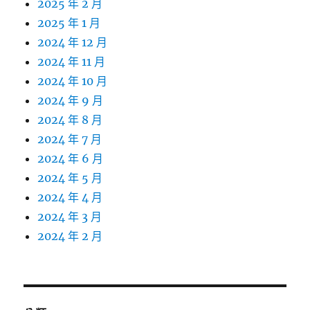
2025 年 2 月
2025 年 1 月
2024 年 12 月
2024 年 11 月
2024 年 10 月
2024 年 9 月
2024 年 8 月
2024 年 7 月
2024 年 6 月
2024 年 5 月
2024 年 4 月
2024 年 3 月
2024 年 2 月