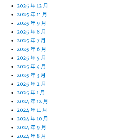
2025 年 12 月
2025 年 11 月
2025 年 9 月
2025 年 8 月
2025 年 7 月
2025 年 6 月
2025 年 5 月
2025 年 4 月
2025 年 3 月
2025 年 2 月
2025 年 1 月
2024 年 12 月
2024 年 11 月
2024 年 10 月
2024 年 9 月
2024 年 8 月