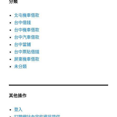
分類
北屯機車借款
台中借錢
台中機車借款
台中汽車借款
台中當鋪
台中票貼借錢
屏東機車借款
未分類
其他操作
登入
訂閱網站內容的資訊提供