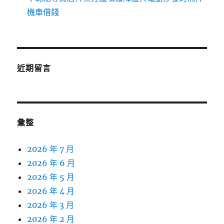
機車借錢
近期留言
彙整
2026 年 7 月
2026 年 6 月
2026 年 5 月
2026 年 4 月
2026 年 3 月
2026 年 2 月