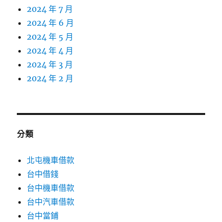
2024 年 7 月
2024 年 6 月
2024 年 5 月
2024 年 4 月
2024 年 3 月
2024 年 2 月
分類
北屯機車借款
台中借錢
台中機車借款
台中汽車借款
台中當鋪