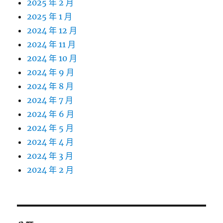
2025 年 2 月
2025 年 1 月
2024 年 12 月
2024 年 11 月
2024 年 10 月
2024 年 9 月
2024 年 8 月
2024 年 7 月
2024 年 6 月
2024 年 5 月
2024 年 4 月
2024 年 3 月
2024 年 2 月