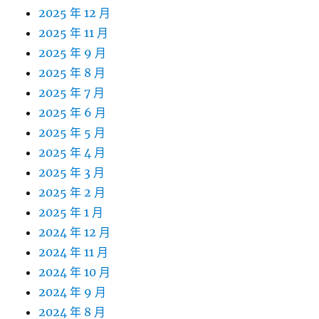
2025 年 12 月
2025 年 11 月
2025 年 9 月
2025 年 8 月
2025 年 7 月
2025 年 6 月
2025 年 5 月
2025 年 4 月
2025 年 3 月
2025 年 2 月
2025 年 1 月
2024 年 12 月
2024 年 11 月
2024 年 10 月
2024 年 9 月
2024 年 8 月