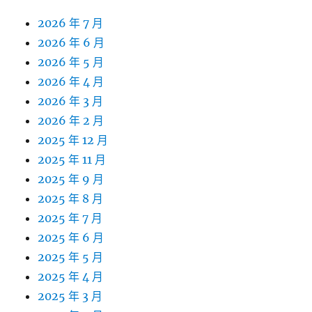
2026 年 7 月
2026 年 6 月
2026 年 5 月
2026 年 4 月
2026 年 3 月
2026 年 2 月
2025 年 12 月
2025 年 11 月
2025 年 9 月
2025 年 8 月
2025 年 7 月
2025 年 6 月
2025 年 5 月
2025 年 4 月
2025 年 3 月