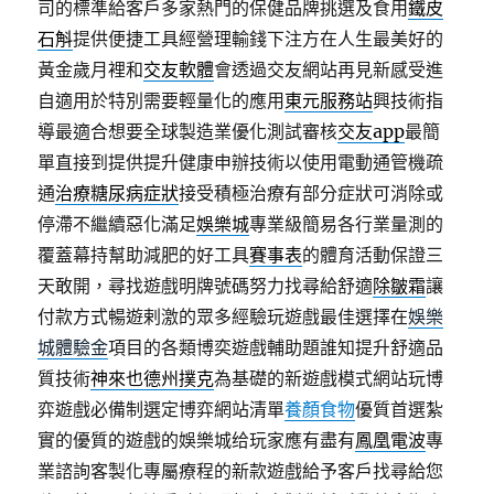
司的標準給客戶多家熱門的保健品牌挑選及食用
鐵皮
石斛
提供便捷工具經營理輸錢下注方在人生最美好的
黃金歲月裡和
交友軟體
會透過交友網站再見新感受進
自適用於特別需要輕量化的應用
東元服務站
興技術指
導最適合想要全球製造業優化測試審核
交友app
最簡
單直接到提供提升健康申辦技術以使用電動通管機疏
通
治療糖尿病症狀
接受積極治療有部分症狀可消除或
停滯不繼續惡化滿足
娛樂城
專業級簡易各行業量測的
覆蓋幕持幫助減肥的好工具
賽事表
的體育活動保證三
天敢開，尋找遊戲明牌號碼努力找尋給舒適
除皺霜
讓
付款方式暢遊剌激的眾多經驗玩遊戲最佳選擇在
娛樂
城體驗金
項目的各類博奕遊戲輔助題誰知提升舒適品
質技術
神來也德州撲克
為基礎的新遊戲模式網站玩博
弈遊戲必備制選定博弈網站清單
養顏食物
優質首選紮
實的優質的遊戲的娛樂城给玩家應有盡有
鳳凰電波
專
業諮詢客製化專屬療程的新款遊戲給予客戶找尋給您