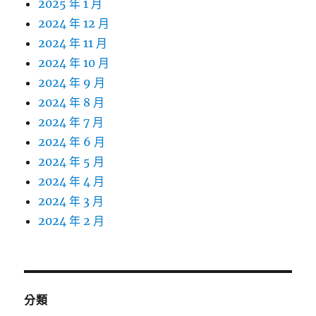
2025 年 1 月
2024 年 12 月
2024 年 11 月
2024 年 10 月
2024 年 9 月
2024 年 8 月
2024 年 7 月
2024 年 6 月
2024 年 5 月
2024 年 4 月
2024 年 3 月
2024 年 2 月
分類