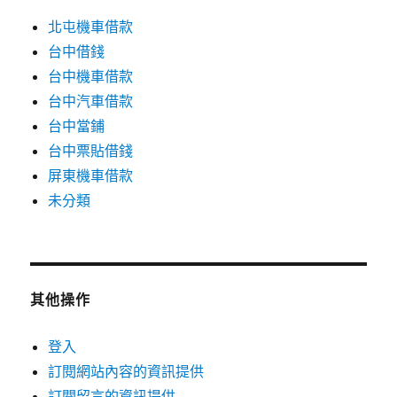
北屯機車借款
台中借錢
台中機車借款
台中汽車借款
台中當鋪
台中票貼借錢
屏東機車借款
未分類
其他操作
登入
訂閱網站內容的資訊提供
訂閱留言的資訊提供