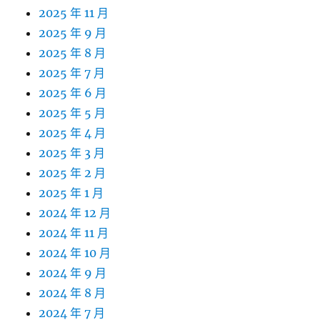
2025 年 11 月
2025 年 9 月
2025 年 8 月
2025 年 7 月
2025 年 6 月
2025 年 5 月
2025 年 4 月
2025 年 3 月
2025 年 2 月
2025 年 1 月
2024 年 12 月
2024 年 11 月
2024 年 10 月
2024 年 9 月
2024 年 8 月
2024 年 7 月