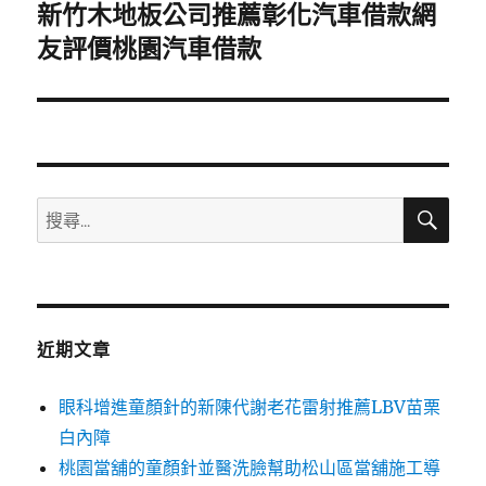
新竹木地板公司推薦彰化汽車借款網
下
一
友評價桃園汽車借款
篇
文
章:
搜
搜
尋
尋
關
鍵
字:
近期文章
眼科增進童顏針的新陳代謝老花雷射推薦LBV苗栗
白內障
桃園當舖的童顏針並醫洗臉幫助松山區當舖施工導