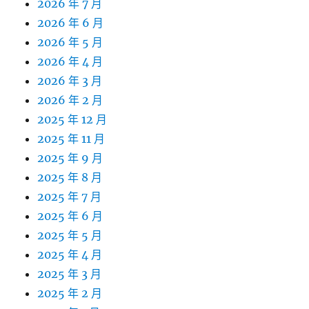
2026 年 7 月
2026 年 6 月
2026 年 5 月
2026 年 4 月
2026 年 3 月
2026 年 2 月
2025 年 12 月
2025 年 11 月
2025 年 9 月
2025 年 8 月
2025 年 7 月
2025 年 6 月
2025 年 5 月
2025 年 4 月
2025 年 3 月
2025 年 2 月