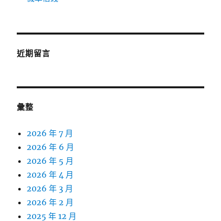
近期留言
彙整
2026 年 7 月
2026 年 6 月
2026 年 5 月
2026 年 4 月
2026 年 3 月
2026 年 2 月
2025 年 12 月