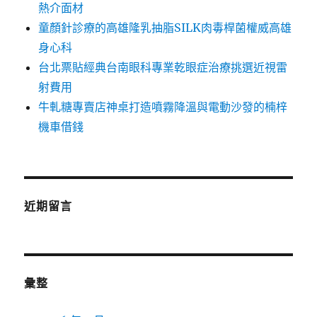
熱介面材
童顏針診療的高雄隆乳抽脂SILK肉毒桿菌權威高雄
身心科
台北票貼經典台南眼科專業乾眼症治療挑選近視雷
射費用
牛軋糖專賣店神桌打造噴霧降溫與電動沙發的楠梓
機車借錢
近期留言
彙整