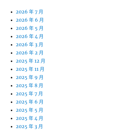
2026 年 7 月
2026 年 6 月
2026 年 5 月
2026 年 4 月
2026 年 3 月
2026 年 2 月
2025 年 12 月
2025 年 11 月
2025 年 9 月
2025 年 8 月
2025 年 7 月
2025 年 6 月
2025 年 5 月
2025 年 4 月
2025 年 3 月