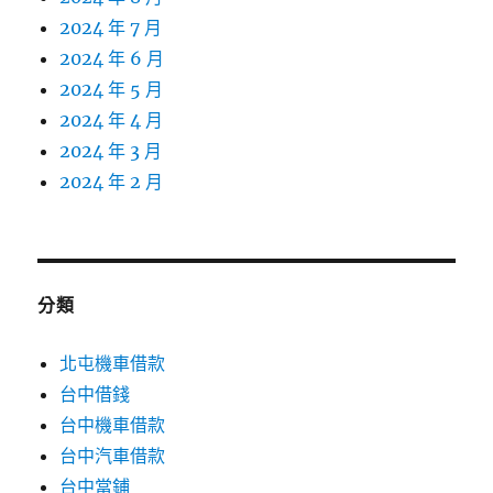
2024 年 7 月
2024 年 6 月
2024 年 5 月
2024 年 4 月
2024 年 3 月
2024 年 2 月
分類
北屯機車借款
台中借錢
台中機車借款
台中汽車借款
台中當鋪