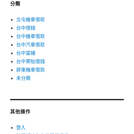
分類
北屯機車借款
台中借錢
台中機車借款
台中汽車借款
台中當鋪
台中票貼借錢
屏東機車借款
未分類
其他操作
登入