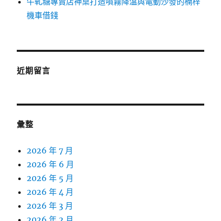
牛軋糖專賣店神桌打造噴霧降溫與電動沙發的楠梓
機車借錢
近期留言
彙整
2026 年 7 月
2026 年 6 月
2026 年 5 月
2026 年 4 月
2026 年 3 月
2026 年 2 月