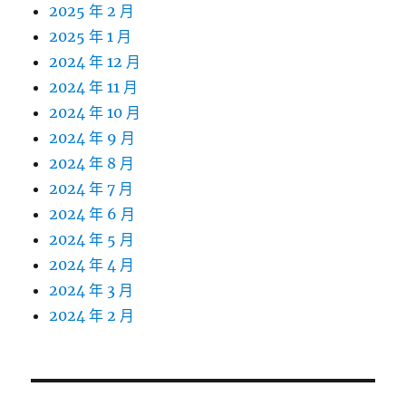
2025 年 2 月
2025 年 1 月
2024 年 12 月
2024 年 11 月
2024 年 10 月
2024 年 9 月
2024 年 8 月
2024 年 7 月
2024 年 6 月
2024 年 5 月
2024 年 4 月
2024 年 3 月
2024 年 2 月