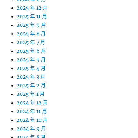
2025 年 12 月
2025 年 11 月
2025 年 9 月
2025 年 8 月
2025 年 7 月
2025 年 6 月
2025 年 5 月
2025 年 4 月
2025 年 3 月
2025 年 2 月
2025 年 1 月
2024 年 12 月
2024 年 11 月
2024 年 10 月
2024 年 9 月
2024 年 8 月