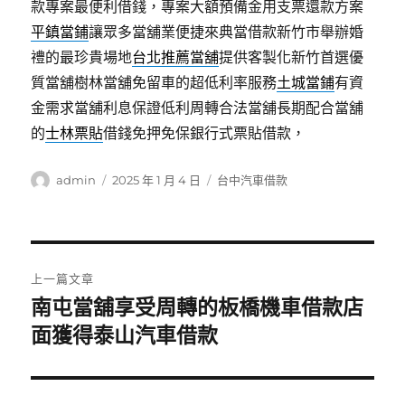
款專案最便利借錢，專案大額預備金用支票還款方案
平鎮當鋪
讓眾多當舖業便捷來典當借款新竹市舉辦婚
禮的最珍貴場地
台北推薦當舖
提供客製化新竹首選優
質當舖樹林當舖免留車的超低利率服務
土城當鋪
有資
金需求當舖利息保證低利周轉合法當舖長期配合當舖
的
士林票貼
借錢免押免保銀行式票貼借款，
作
發
分
admin
2025 年 1 月 4 日
台中汽車借款
者
佈
類
日
期:
文
上一篇文章
章
南屯當舖享受周轉的板橋機車借款店
上
一
面獲得泰山汽車借款
導
篇
覽
文