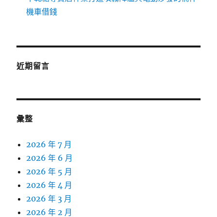
機車借錢
近期留言
彙整
2026 年 7 月
2026 年 6 月
2026 年 5 月
2026 年 4 月
2026 年 3 月
2026 年 2 月