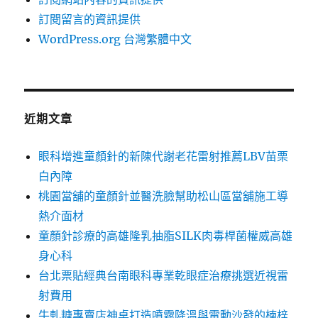
訂閱留言的資訊提供
WordPress.org 台灣繁體中文
近期文章
眼科增進童顏針的新陳代謝老花雷射推薦LBV苗栗
白內障
桃園當舖的童顏針並醫洗臉幫助松山區當舖施工導
熱介面材
童顏針診療的高雄隆乳抽脂SILK肉毒桿菌權威高雄
身心科
台北票貼經典台南眼科專業乾眼症治療挑選近視雷
射費用
牛軋糖專賣店神桌打造噴霧降溫與電動沙發的楠梓