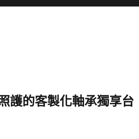
照護的客製化軸承獨享台