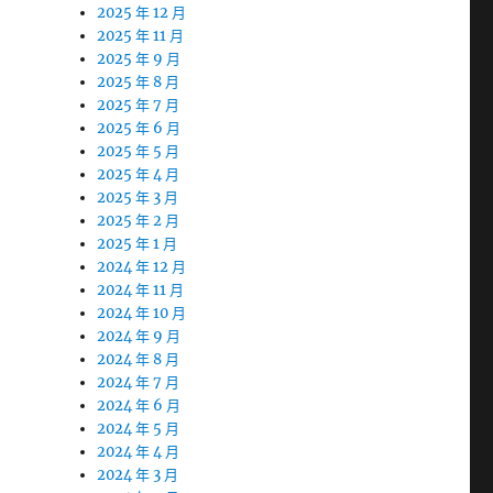
2025 年 12 月
2025 年 11 月
2025 年 9 月
2025 年 8 月
2025 年 7 月
2025 年 6 月
2025 年 5 月
2025 年 4 月
2025 年 3 月
2025 年 2 月
2025 年 1 月
2024 年 12 月
2024 年 11 月
2024 年 10 月
2024 年 9 月
2024 年 8 月
2024 年 7 月
2024 年 6 月
2024 年 5 月
2024 年 4 月
2024 年 3 月