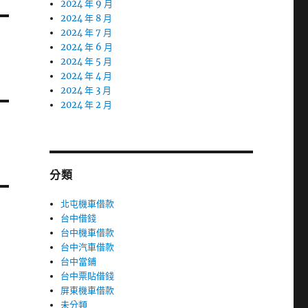
2024 年 9 月
2024 年 8 月
2024 年 7 月
2024 年 6 月
2024 年 5 月
2024 年 4 月
2024 年 3 月
2024 年 2 月
分類
北屯機車借款
台中借錢
台中機車借款
台中汽車借款
台中當鋪
台中票貼借錢
屏東機車借款
未分類