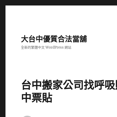
大台中優質合法當舖
全新的繁體中文 WordPress 網站
台中搬家公司找呼吸
中票貼