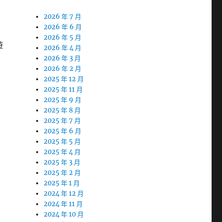
2026 年 7 月
2026 年 6 月
2026 年 5 月
遊
2026 年 4 月
2026 年 3 月
2026 年 2 月
2025 年 12 月
2025 年 11 月
2025 年 9 月
2025 年 8 月
2025 年 7 月
2025 年 6 月
2025 年 5 月
2025 年 4 月
2025 年 3 月
2025 年 2 月
2025 年 1 月
2024 年 12 月
2024 年 11 月
2024 年 10 月