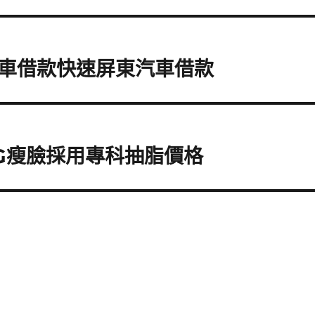
車借款快速屏東汽車借款
PG瘦臉採用專科抽脂價格