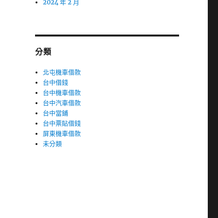
2024 年 2 月
分類
北屯機車借款
台中借錢
台中機車借款
台中汽車借款
台中當鋪
台中票貼借錢
屏東機車借款
未分類