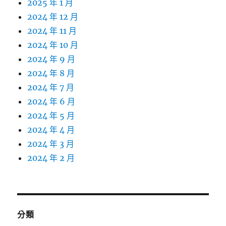
2025 年 1 月
2024 年 12 月
2024 年 11 月
2024 年 10 月
2024 年 9 月
2024 年 8 月
2024 年 7 月
2024 年 6 月
2024 年 5 月
2024 年 4 月
2024 年 3 月
2024 年 2 月
分類