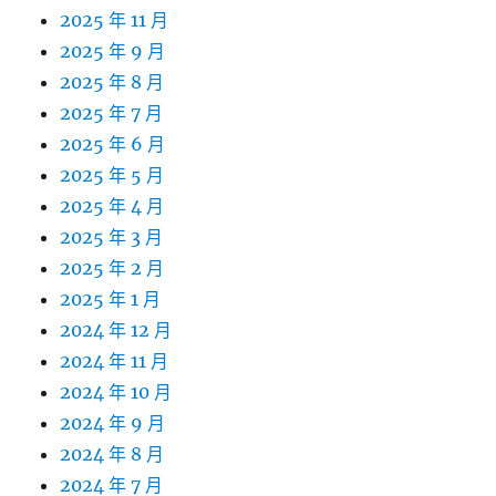
2025 年 11 月
2025 年 9 月
2025 年 8 月
2025 年 7 月
2025 年 6 月
2025 年 5 月
2025 年 4 月
2025 年 3 月
2025 年 2 月
2025 年 1 月
2024 年 12 月
2024 年 11 月
2024 年 10 月
2024 年 9 月
2024 年 8 月
2024 年 7 月