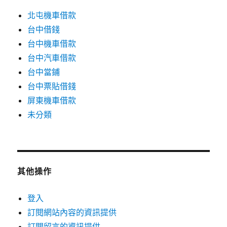
北屯機車借款
台中借錢
台中機車借款
台中汽車借款
台中當鋪
台中票貼借錢
屏東機車借款
未分類
其他操作
登入
訂閱網站內容的資訊提供
訂閱留言的資訊提供