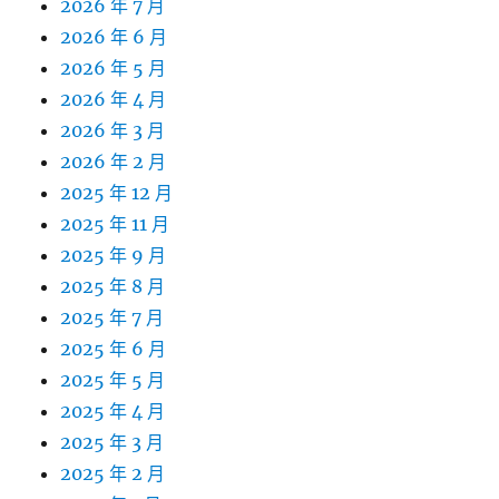
2026 年 7 月
2026 年 6 月
2026 年 5 月
2026 年 4 月
2026 年 3 月
2026 年 2 月
2025 年 12 月
2025 年 11 月
2025 年 9 月
2025 年 8 月
2025 年 7 月
2025 年 6 月
2025 年 5 月
2025 年 4 月
2025 年 3 月
2025 年 2 月