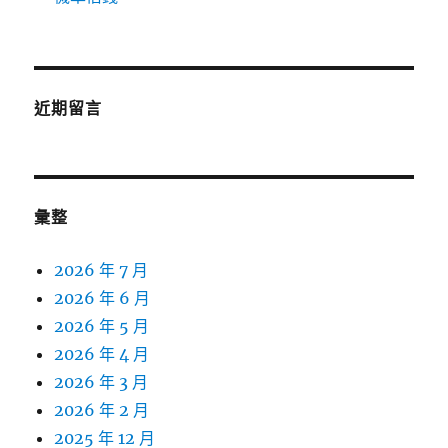
近期留言
彙整
2026 年 7 月
2026 年 6 月
2026 年 5 月
2026 年 4 月
2026 年 3 月
2026 年 2 月
2025 年 12 月