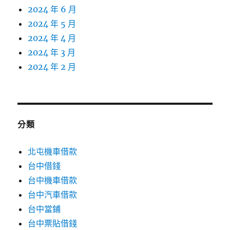
2024 年 6 月
2024 年 5 月
2024 年 4 月
2024 年 3 月
2024 年 2 月
分類
北屯機車借款
台中借錢
台中機車借款
台中汽車借款
台中當鋪
台中票貼借錢