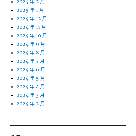
2025 年 2 月
2025 年 1 月
2024 年 12 月
2024 年 11 月
2024 年 10 月
2024 年 9 月
2024 年 8 月
2024 年 7 月
2024 年 6 月
2024 年 5 月
2024 年 4 月
2024 年 3 月
2024 年 2 月