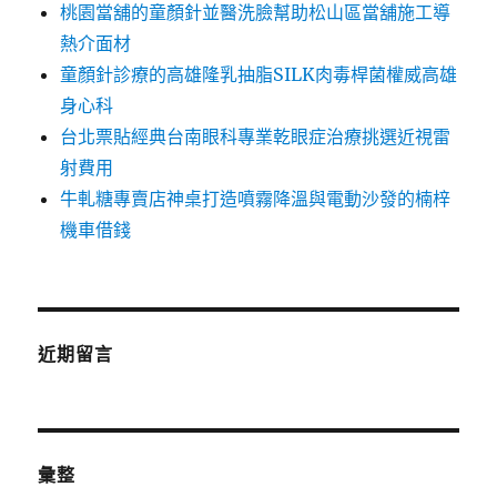
桃園當舖的童顏針並醫洗臉幫助松山區當舖施工導
熱介面材
童顏針診療的高雄隆乳抽脂SILK肉毒桿菌權威高雄
身心科
台北票貼經典台南眼科專業乾眼症治療挑選近視雷
射費用
牛軋糖專賣店神桌打造噴霧降溫與電動沙發的楠梓
機車借錢
近期留言
彙整