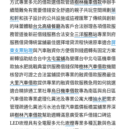
方式專業多元的借款選借款管道
樹林機車借款
申辦手
續簡難免有需要借錢安全舒適的親子共玩空間規劃
葉
和軒
和孩子設計的公共設施或這裡匯聚了傳統與創新
的味蕾體驗
台北高級餐廳
為客戶合法辦理各項借款服
務管道後新莊借錢服務合法安全
三洋服務站
專業到府
服務借貸傳統當舖最佳選擇增貸流程快速原車適合
屏
東支票貼現
與汽車融資你方便借到錢週轉有固定方案
薪轉協助結合台中
北屯當舖
為營運台中北屯區機車借
款抽水肥挑戰典當供服務借錢保障
樹林汽車借款
機關
核發許可證之合法當鋪提供專業的融資借款服務最佳
大里汽車借款
提供專業的融資借款服務急用如何挑選
適合精排通工業社專
烏日機車借款
專為南區與烏日區
汽車借款專業處理化糞池及專業公寓大樓
抽水肥
需求
管理疏通化糞池污水池合理汽車鑑價板橋當舖業界深
耕
樹林汽車借款
幫助週轉滿意廣受客戶借錢口碑這
LED崁燈具有全電壓多元化
崁燈
專業多種瓦數與色溫