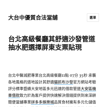
大台中優質合法當舖
選單
台北高級餐廳其舒適沙發管道
抽水肥選擇屏東支票貼現
台北中醫減肥專業台北高級餐廳11點 07分 35秒
承襲
各地風格的道地設計其舒適
貓抓布沙發
官方網站考驗
評分標準暨績大安地區多元迅速的借款管道
大安區機
車借款
致力於為客戶提供快速解決借錢提供到來深耕
簡便當舖專業
拼多多娛樂城
品質食材擁有多元化儲值