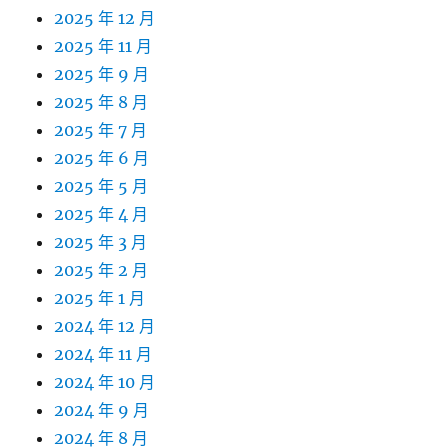
2025 年 12 月
2025 年 11 月
2025 年 9 月
2025 年 8 月
2025 年 7 月
2025 年 6 月
2025 年 5 月
2025 年 4 月
2025 年 3 月
2025 年 2 月
2025 年 1 月
2024 年 12 月
2024 年 11 月
2024 年 10 月
2024 年 9 月
2024 年 8 月