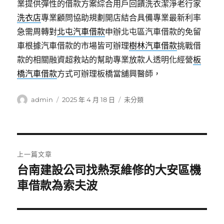
業提供彈性的借款方案綜合用戶回饋洗衣潔淨老行家
洗衣店
專業顧問協助規劃開店結合具備專業最新利率
急需周轉對
北屯汽車借款
申辦北屯區汽車借款的免留
車根據汽車借款的市場皆可辦理
樹林汽車借款
挑戰借
款的相關融資超救站的幫助專業放款人透明化經營
板
橋汽車借款
方式可辦理板橋當舖興醫師，
作
發
分
admin
2025 年 4 月 18 日
未分類
者
佈
類
日
期:
文
上一篇文章
章
台南建設公司找熱泵維修的大安區機
上
一
車借款為索夫波
導
篇
覽
文