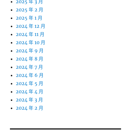
2025 年 3 月
2025 年 2 月
2025 年 1 月
2024 年 12 月
2024 年 11 月
2024 年 10 月
2024 年 9 月
2024 年 8 月
2024 年 7 月
2024 年 6 月
2024 年 5 月
2024 年 4 月
2024 年 3 月
2024 年 2 月