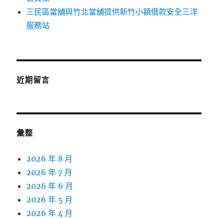
三民區當舖與竹北當舖提供新竹小額借款安全三洋
服務站
近期留言
彙整
2026 年 8 月
2026 年 7 月
2026 年 6 月
2026 年 5 月
2026 年 4 月