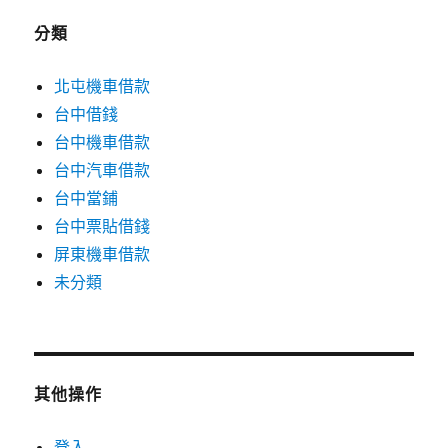
分類
北屯機車借款
台中借錢
台中機車借款
台中汽車借款
台中當鋪
台中票貼借錢
屏東機車借款
未分類
其他操作
登入