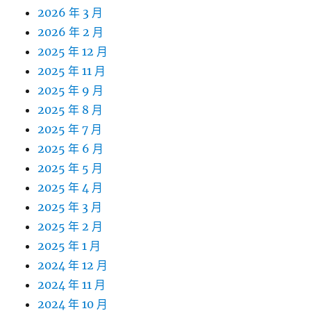
2026 年 3 月
2026 年 2 月
2025 年 12 月
2025 年 11 月
2025 年 9 月
2025 年 8 月
2025 年 7 月
2025 年 6 月
2025 年 5 月
2025 年 4 月
2025 年 3 月
2025 年 2 月
2025 年 1 月
2024 年 12 月
2024 年 11 月
2024 年 10 月