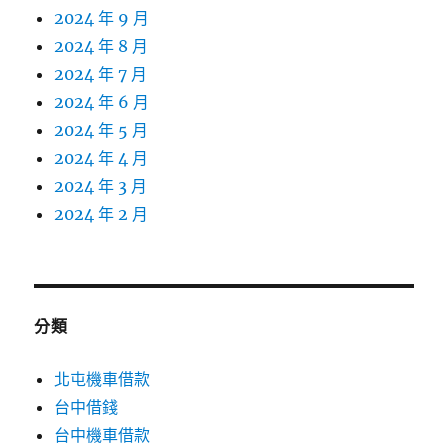
2024 年 9 月
2024 年 8 月
2024 年 7 月
2024 年 6 月
2024 年 5 月
2024 年 4 月
2024 年 3 月
2024 年 2 月
分類
北屯機車借款
台中借錢
台中機車借款