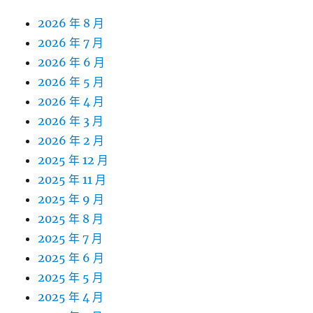
2026 年 8 月
2026 年 7 月
2026 年 6 月
2026 年 5 月
2026 年 4 月
2026 年 3 月
2026 年 2 月
2025 年 12 月
2025 年 11 月
2025 年 9 月
2025 年 8 月
2025 年 7 月
2025 年 6 月
2025 年 5 月
2025 年 4 月