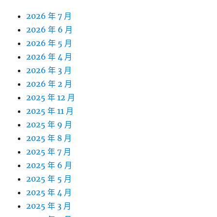
2026 年 7 月
2026 年 6 月
2026 年 5 月
2026 年 4 月
2026 年 3 月
2026 年 2 月
2025 年 12 月
2025 年 11 月
2025 年 9 月
2025 年 8 月
2025 年 7 月
2025 年 6 月
2025 年 5 月
2025 年 4 月
2025 年 3 月