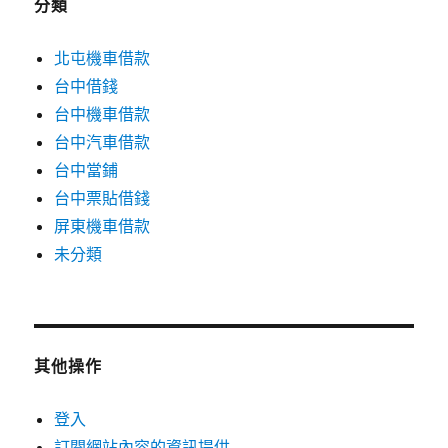
分類
北屯機車借款
台中借錢
台中機車借款
台中汽車借款
台中當鋪
台中票貼借錢
屏東機車借款
未分類
其他操作
登入
訂閱網站內容的資訊提供