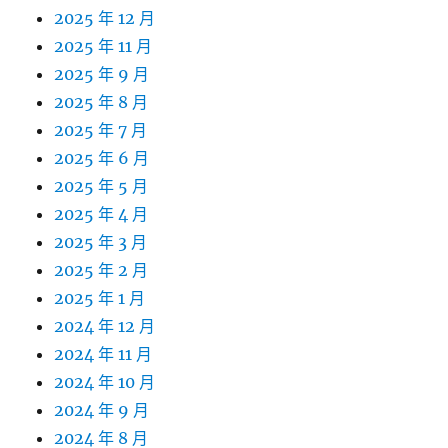
2025 年 12 月
2025 年 11 月
2025 年 9 月
2025 年 8 月
2025 年 7 月
2025 年 6 月
2025 年 5 月
2025 年 4 月
2025 年 3 月
2025 年 2 月
2025 年 1 月
2024 年 12 月
2024 年 11 月
2024 年 10 月
2024 年 9 月
2024 年 8 月