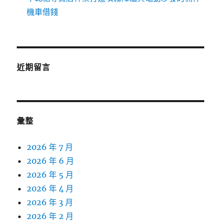
機車借錢
近期留言
彙整
2026 年 7 月
2026 年 6 月
2026 年 5 月
2026 年 4 月
2026 年 3 月
2026 年 2 月