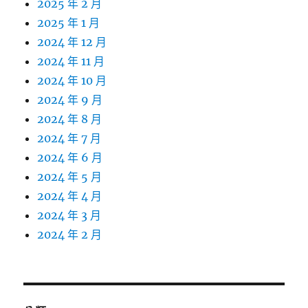
2025 年 2 月
2025 年 1 月
2024 年 12 月
2024 年 11 月
2024 年 10 月
2024 年 9 月
2024 年 8 月
2024 年 7 月
2024 年 6 月
2024 年 5 月
2024 年 4 月
2024 年 3 月
2024 年 2 月