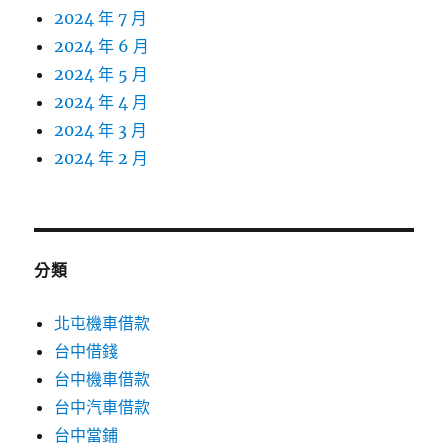
2024 年 7 月
2024 年 6 月
2024 年 5 月
2024 年 4 月
2024 年 3 月
2024 年 2 月
分類
北屯機車借款
台中借錢
台中機車借款
台中汽車借款
台中當鋪