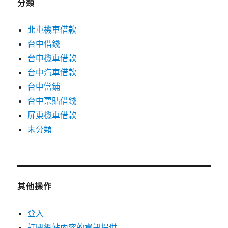
分類
北屯機車借款
台中借錢
台中機車借款
台中汽車借款
台中當鋪
台中票貼借錢
屏東機車借款
未分類
其他操作
登入
訂閱網站內容的資訊提供