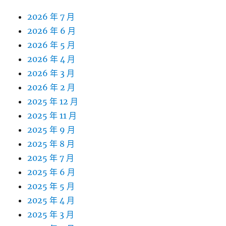
2026 年 7 月
2026 年 6 月
2026 年 5 月
2026 年 4 月
2026 年 3 月
2026 年 2 月
2025 年 12 月
2025 年 11 月
2025 年 9 月
2025 年 8 月
2025 年 7 月
2025 年 6 月
2025 年 5 月
2025 年 4 月
2025 年 3 月