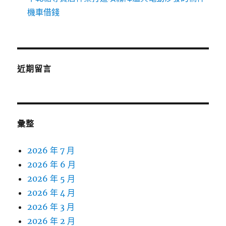
機車借錢
近期留言
彙整
2026 年 7 月
2026 年 6 月
2026 年 5 月
2026 年 4 月
2026 年 3 月
2026 年 2 月