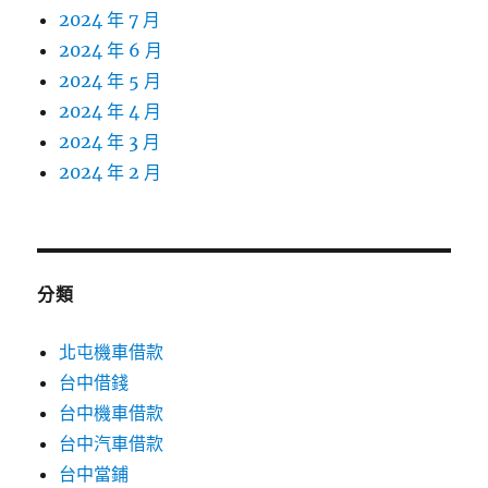
2024 年 7 月
2024 年 6 月
2024 年 5 月
2024 年 4 月
2024 年 3 月
2024 年 2 月
分類
北屯機車借款
台中借錢
台中機車借款
台中汽車借款
台中當鋪