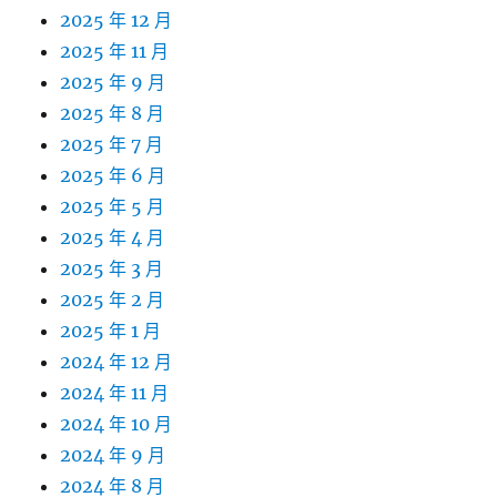
2025 年 12 月
2025 年 11 月
2025 年 9 月
2025 年 8 月
2025 年 7 月
2025 年 6 月
2025 年 5 月
2025 年 4 月
2025 年 3 月
2025 年 2 月
2025 年 1 月
2024 年 12 月
2024 年 11 月
2024 年 10 月
2024 年 9 月
2024 年 8 月