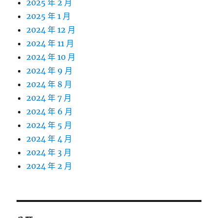
2025 年 2 月
2025 年 1 月
2024 年 12 月
2024 年 11 月
2024 年 10 月
2024 年 9 月
2024 年 8 月
2024 年 7 月
2024 年 6 月
2024 年 5 月
2024 年 4 月
2024 年 3 月
2024 年 2 月