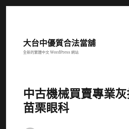
大台中優質合法當舖
全新的繁體中文 WordPress 網站
中古機械買賣專業灰
苗栗眼科