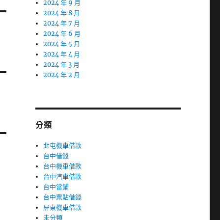
2024 年 9 月
2024 年 8 月
2024 年 7 月
2024 年 6 月
2024 年 5 月
2024 年 4 月
2024 年 3 月
2024 年 2 月
分類
北屯機車借款
台中借錢
台中機車借款
台中汽車借款
台中當鋪
台中票貼借錢
屏東機車借款
未分類