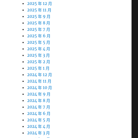
2025 年 12 月
2025 年 11 月
2025 年 9 月
2025 年 8 月
2025 年 7 月
2025 年 6 月
2025 年 5 月
2025 年 4 月
2025 年 3 月
2025 年 2 月
2025 年 1 月
2024 年 12 月
2024 年 11 月
2024 年 10 月
2024 年 9 月
2024 年 8 月
2024 年 7 月
2024 年 6 月
2024 年 5 月
2024 年 4 月
2024 年 3 月