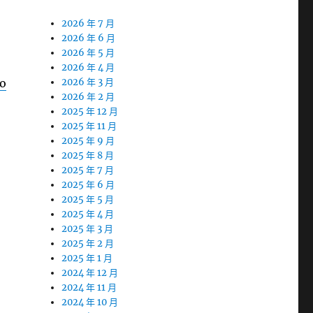
2026 年 7 月
2026 年 6 月
2026 年 5 月
2026 年 4 月
ro
2026 年 3 月
2026 年 2 月
2025 年 12 月
2025 年 11 月
2025 年 9 月
2025 年 8 月
2025 年 7 月
2025 年 6 月
2025 年 5 月
2025 年 4 月
2025 年 3 月
2025 年 2 月
2025 年 1 月
2024 年 12 月
2024 年 11 月
2024 年 10 月