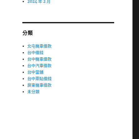
2024 年 2 月
分類
北屯機車借款
台中借錢
台中機車借款
台中汽車借款
台中當鋪
台中票貼借錢
屏東機車借款
未分類