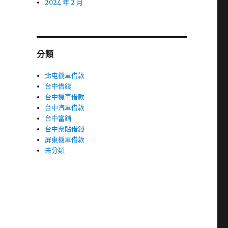
2024 年 2 月
分類
北屯機車借款
台中借錢
台中機車借款
台中汽車借款
台中當鋪
台中票貼借錢
屏東機車借款
未分類