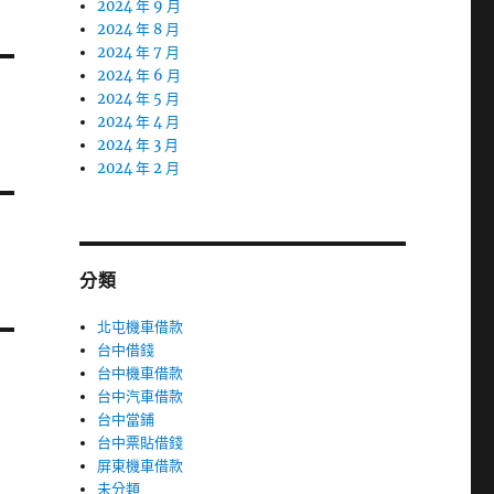
2024 年 9 月
2024 年 8 月
2024 年 7 月
2024 年 6 月
2024 年 5 月
2024 年 4 月
2024 年 3 月
2024 年 2 月
分類
北屯機車借款
台中借錢
台中機車借款
台中汽車借款
台中當鋪
台中票貼借錢
屏東機車借款
未分類