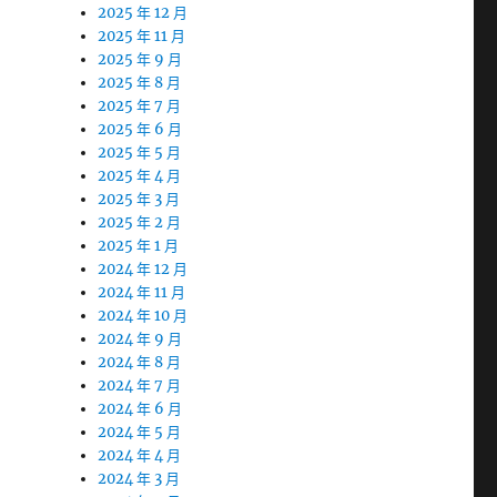
2025 年 12 月
2025 年 11 月
2025 年 9 月
2025 年 8 月
2025 年 7 月
2025 年 6 月
2025 年 5 月
2025 年 4 月
2025 年 3 月
2025 年 2 月
2025 年 1 月
2024 年 12 月
2024 年 11 月
2024 年 10 月
2024 年 9 月
2024 年 8 月
2024 年 7 月
2024 年 6 月
2024 年 5 月
2024 年 4 月
2024 年 3 月