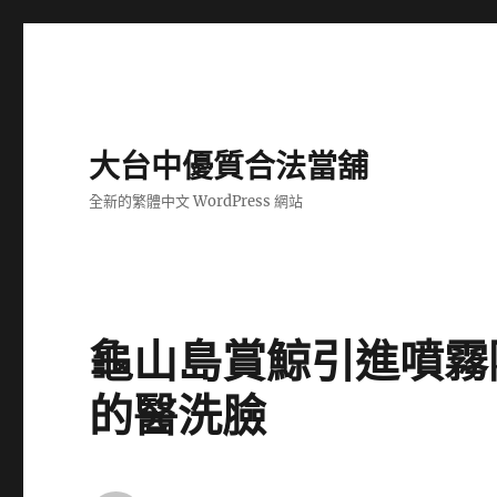
大台中優質合法當舖
全新的繁體中文 WordPress 網站
龜山島賞鯨引進噴霧
的醫洗臉