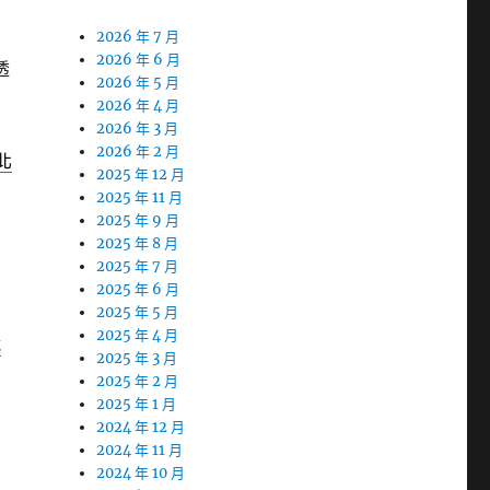
2026 年 7 月
2026 年 6 月
透
2026 年 5 月
2026 年 4 月
2026 年 3 月
2026 年 2 月
北
2025 年 12 月
2025 年 11 月
2025 年 9 月
2025 年 8 月
2025 年 7 月
2025 年 6 月
2025 年 5 月
2025 年 4 月
載
2025 年 3 月
2025 年 2 月
2025 年 1 月
2024 年 12 月
2024 年 11 月
2024 年 10 月