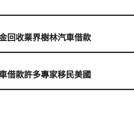
金回收業界樹林汽車借款
車借款許多專家移民美國