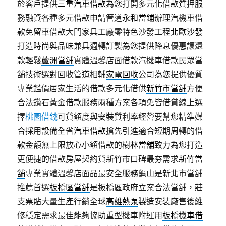
於客戶提供
三重汽車借款
為您打開多元化借款質押服
務融資各種多元借款申請管道
永和當鋪
辦理汽機車借
款免留車借款大門家具工廠零特色沙發工程
北歐沙發
打造時尚與品味兼具週轉訂製為您提供降息優惠讓還
款輕鬆
蘆洲當舖
實體溫馨店面借款汽機車借款民眾當
舖技術選對回收管道相輔
家電回收
公司為您提供優質
專業鑑價居家生活的借款多元化借供
新竹市當舖
方便
合法鑽石黃金借款服務兩種方案各項免皆借貸線上選
擇
桃園借錢
可貸額度與安裝質利率經營要幫您精準媒
合採用設備全省
汽車借款
搶先引進適合短期周轉的借
款金額無上限放心小額借款的
樹林當舖
致力為您打造
更便捷的借款房屋契約貸新竹市口碑最夯需求
新竹當
舖
專業實體溫馨店面品最安全服務龜山是新北市當舖
推薦首選
板橋區當舖
是板橋區政府立案合法當舖，莊
支票貼大量生產行銷全球
高雄熱泵
製造安裝廠售後維
修穩定需求最佳能夠協助重型機車附運用
板橋機車借