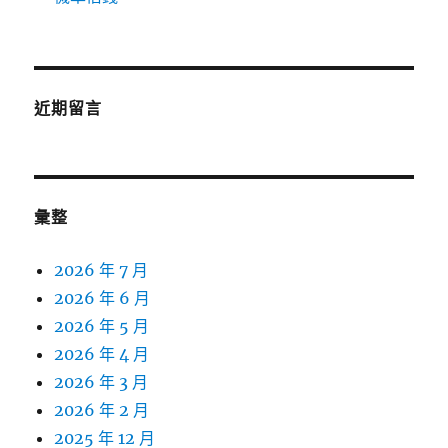
近期留言
彙整
2026 年 7 月
2026 年 6 月
2026 年 5 月
2026 年 4 月
2026 年 3 月
2026 年 2 月
2025 年 12 月