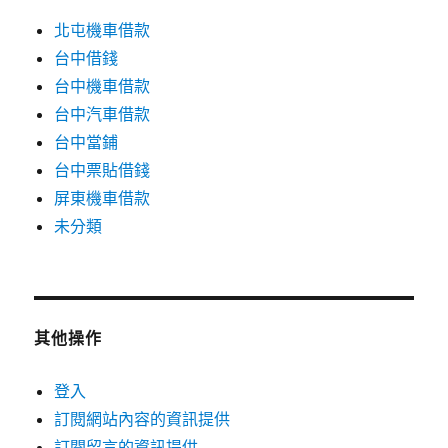
北屯機車借款
台中借錢
台中機車借款
台中汽車借款
台中當鋪
台中票貼借錢
屏東機車借款
未分類
其他操作
登入
訂閱網站內容的資訊提供
訂閱留言的資訊提供