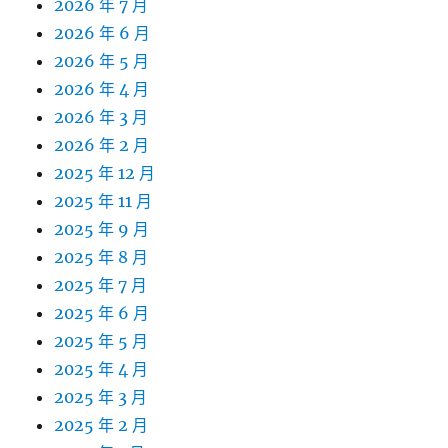
2026 年 7 月
2026 年 6 月
2026 年 5 月
2026 年 4 月
2026 年 3 月
2026 年 2 月
2025 年 12 月
2025 年 11 月
2025 年 9 月
2025 年 8 月
2025 年 7 月
2025 年 6 月
2025 年 5 月
2025 年 4 月
2025 年 3 月
2025 年 2 月