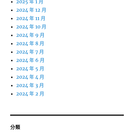
2025 年 1 月
2024 年 12 月
2024 年 11 月
2024 年 10 月
2024 年 9 月
2024 年 8 月
2024 年 7 月
2024 年 6 月
2024 年 5 月
2024 年 4 月
2024 年 3 月
2024 年 2 月
分類