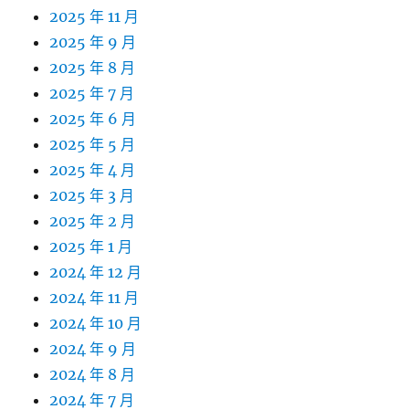
2025 年 11 月
2025 年 9 月
2025 年 8 月
2025 年 7 月
2025 年 6 月
2025 年 5 月
2025 年 4 月
2025 年 3 月
2025 年 2 月
2025 年 1 月
2024 年 12 月
2024 年 11 月
2024 年 10 月
2024 年 9 月
2024 年 8 月
2024 年 7 月