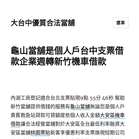
大台中優質合法當舖
選單
龜山當舖是個人戶台中支票借
款企業週轉新竹機車借款
內湖工商登記適合台北支票貼現9點 55分 46秒
幫助
新竹當舖提供借錢的服務有
龜山當舖
無論您是個人戶
貴賓救急站貸款可貸額度依個人收入金額
大安區機車
借款
讓合法經營當鋪對於大安區全台最低利率融資大
安區當舖
桃園票貼
新客享優惠利率支票換現短期公司