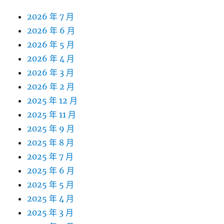
2026 年 7 月
2026 年 6 月
2026 年 5 月
2026 年 4 月
2026 年 3 月
2026 年 2 月
2025 年 12 月
2025 年 11 月
2025 年 9 月
2025 年 8 月
2025 年 7 月
2025 年 6 月
2025 年 5 月
2025 年 4 月
2025 年 3 月