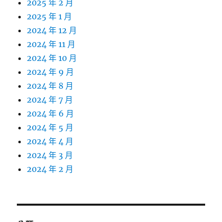
2025 年 2 月
2025 年 1 月
2024 年 12 月
2024 年 11 月
2024 年 10 月
2024 年 9 月
2024 年 8 月
2024 年 7 月
2024 年 6 月
2024 年 5 月
2024 年 4 月
2024 年 3 月
2024 年 2 月