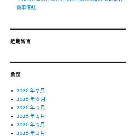
機車借錢
近期留言
彙整
2026 年 7 月
2026 年 6 月
2026 年 5 月
2026 年 4 月
2026 年 3 月
2026 年 2 月