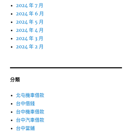
2024 年 7 月
2024 年 6 月
2024 年 5 月
2024 年 4 月
2024 年 3 月
2024 年 2 月
分類
北屯機車借款
台中借錢
台中機車借款
台中汽車借款
台中當鋪