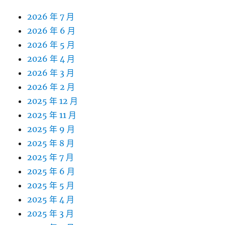
2026 年 7 月
2026 年 6 月
2026 年 5 月
2026 年 4 月
2026 年 3 月
2026 年 2 月
2025 年 12 月
2025 年 11 月
2025 年 9 月
2025 年 8 月
2025 年 7 月
2025 年 6 月
2025 年 5 月
2025 年 4 月
2025 年 3 月