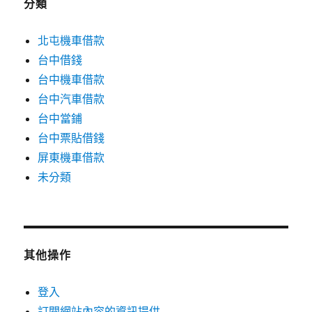
分類
北屯機車借款
台中借錢
台中機車借款
台中汽車借款
台中當鋪
台中票貼借錢
屏東機車借款
未分類
其他操作
登入
訂閱網站內容的資訊提供