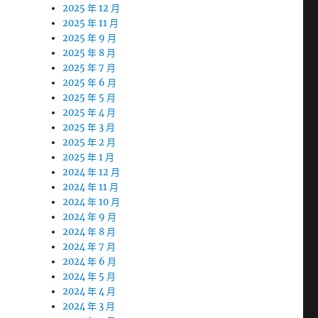
2025 年 12 月
2025 年 11 月
2025 年 9 月
2025 年 8 月
2025 年 7 月
2025 年 6 月
2025 年 5 月
2025 年 4 月
2025 年 3 月
2025 年 2 月
2025 年 1 月
2024 年 12 月
2024 年 11 月
2024 年 10 月
2024 年 9 月
2024 年 8 月
2024 年 7 月
2024 年 6 月
2024 年 5 月
2024 年 4 月
2024 年 3 月