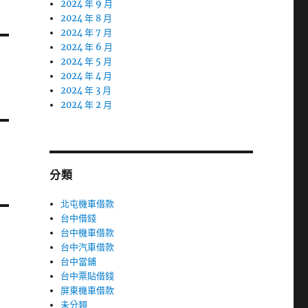
2024 年 9 月
2024 年 8 月
2024 年 7 月
2024 年 6 月
2024 年 5 月
2024 年 4 月
2024 年 3 月
2024 年 2 月
分類
北屯機車借款
台中借錢
台中機車借款
台中汽車借款
台中當鋪
台中票貼借錢
屏東機車借款
未分類