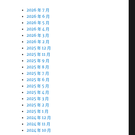
2026 年 7 月
2026 年 6 月
2026 年 5 月
2026 年 4 月
2026 年 3 月
2026 年 2 月
2025 年 12 月
2025 年 11 月
2025 年 9 月
2025 年 8 月
2025 年 7 月
2025 年 6 月
2025 年 5 月
2025 年 4 月
2025 年 3 月
2025 年 2 月
2025 年 1 月
2024 年 12 月
2024 年 11 月
2024 年 10 月