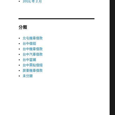
2024 年 2 月
分類
北屯機車借款
台中借錢
台中機車借款
台中汽車借款
台中當鋪
台中票貼借錢
屏東機車借款
未分類