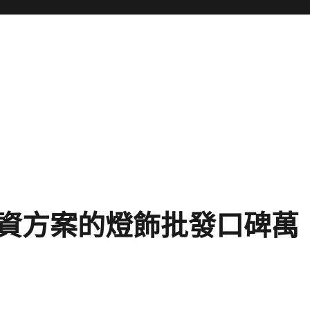
資方案的燈飾批發口碑萬