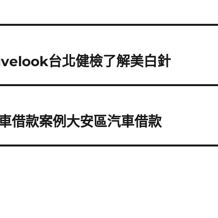
velook台北健檢了解美白針
車借款案例大安區汽車借款