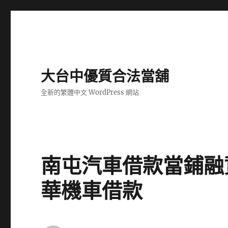
大台中優質合法當舖
全新的繁體中文 WordPress 網站
南屯汽車借款當鋪融
華機車借款