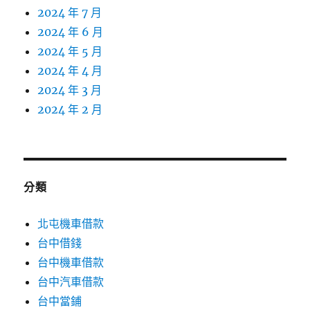
2024 年 7 月
2024 年 6 月
2024 年 5 月
2024 年 4 月
2024 年 3 月
2024 年 2 月
分類
北屯機車借款
台中借錢
台中機車借款
台中汽車借款
台中當鋪