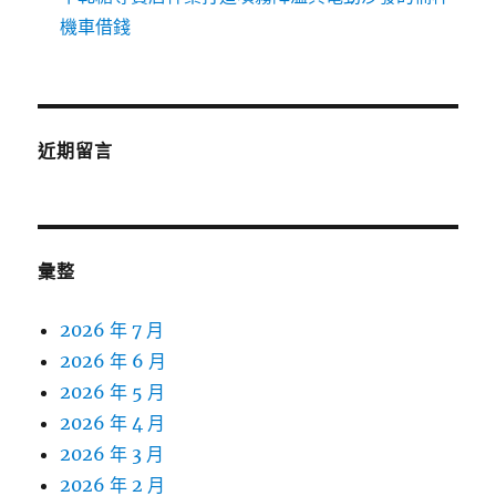
機車借錢
近期留言
彙整
2026 年 7 月
2026 年 6 月
2026 年 5 月
2026 年 4 月
2026 年 3 月
2026 年 2 月