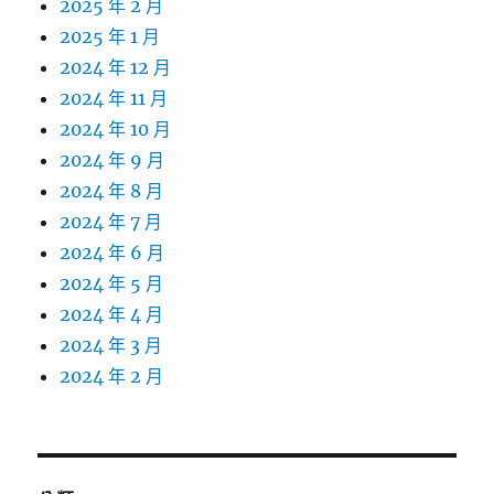
2025 年 2 月
2025 年 1 月
2024 年 12 月
2024 年 11 月
2024 年 10 月
2024 年 9 月
2024 年 8 月
2024 年 7 月
2024 年 6 月
2024 年 5 月
2024 年 4 月
2024 年 3 月
2024 年 2 月