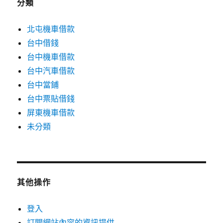
分類
北屯機車借款
台中借錢
台中機車借款
台中汽車借款
台中當鋪
台中票貼借錢
屏東機車借款
未分類
其他操作
登入
訂閱網站內容的資訊提供