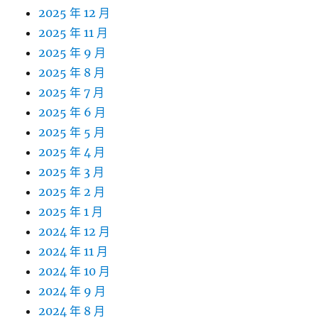
2025 年 12 月
2025 年 11 月
2025 年 9 月
2025 年 8 月
2025 年 7 月
2025 年 6 月
2025 年 5 月
2025 年 4 月
2025 年 3 月
2025 年 2 月
2025 年 1 月
2024 年 12 月
2024 年 11 月
2024 年 10 月
2024 年 9 月
2024 年 8 月