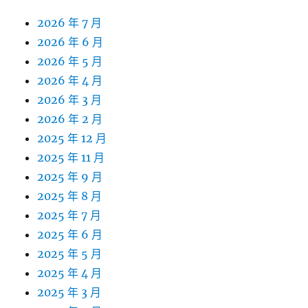
2026 年 7 月
2026 年 6 月
2026 年 5 月
2026 年 4 月
2026 年 3 月
2026 年 2 月
2025 年 12 月
2025 年 11 月
2025 年 9 月
2025 年 8 月
2025 年 7 月
2025 年 6 月
2025 年 5 月
2025 年 4 月
2025 年 3 月