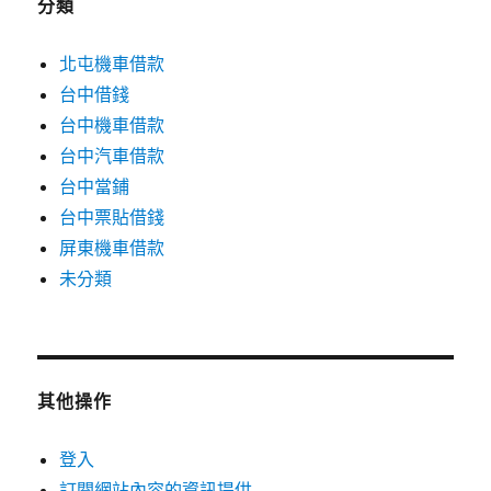
分類
北屯機車借款
台中借錢
台中機車借款
台中汽車借款
台中當鋪
台中票貼借錢
屏東機車借款
未分類
其他操作
登入
訂閱網站內容的資訊提供