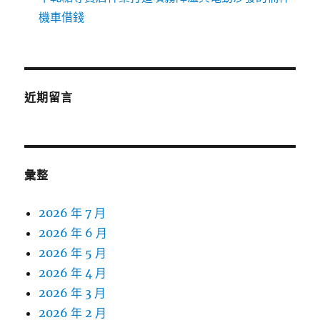
機車借錢
近期留言
彙整
2026 年 7 月
2026 年 6 月
2026 年 5 月
2026 年 4 月
2026 年 3 月
2026 年 2 月