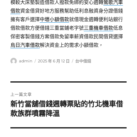
模較大床墊製造借款人撥款免綁約安心週轉
鶯歌汽車
借款
資金借貸好地方服務幫助低利息融資身分證借錢
擁有客戶選擇
中壢小額借款
就借現金週轉便利站銀行
借款借款方便借錢三重當鋪老字號
三重機車借款
低息
保密客製借錢方案借款免留車薪資借款民間借貸選擇
烏日汽車借款
解決資金上的需求小額借款，
作
發
分
admin
2025 年 6 月 12 日
台中借錢
者
佈
類
日
期:
文
上一篇文章
章
新竹當舖借錢週轉票貼的竹北機車借
上
一
款族群噴霧降溫
導
篇
覽
文