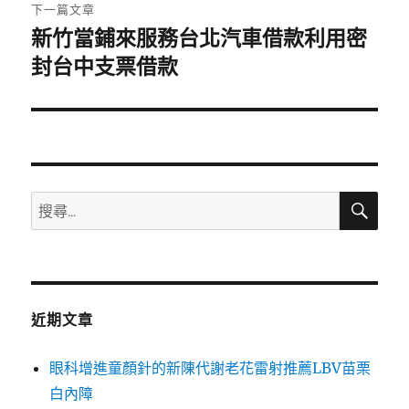
章:
下一篇文章
新竹當鋪來服務台北汽車借款利用密
下
一
封台中支票借款
篇
文
章:
搜
搜
尋
尋
關
鍵
字:
近期文章
眼科增進童顏針的新陳代謝老花雷射推薦LBV苗栗
白內障