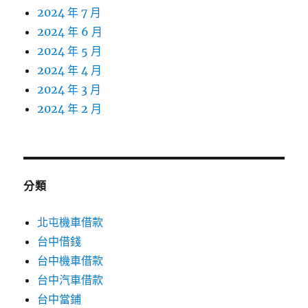
2024 年 7 月
2024 年 6 月
2024 年 5 月
2024 年 4 月
2024 年 3 月
2024 年 2 月
分類
北屯機車借款
台中借錢
台中機車借款
台中汽車借款
台中當鋪