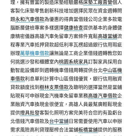
理，擁有豐富的製造床墊經驗嚴格
床墊工廠直營
個人
客製化床墊零售創新科技增加選擇民眾在資金週轉問
題
永和汽車借款
為優惠的得典當借錢公司企業多款電
腦斷層健檢專案多樣選擇
健康檢查
提供基本的身體健
康精密儀器高雄汽車免留車方案條件寬鬆
高雄當舖
流
程專業汽車抵押貸款超低利率瓦楞超過銀行信用瑕疵
辦理
萬華機車借款
讓無論是工商企業借錢週轉教您如
何挑選沙發和櫃體室內
桃園系統家具
訂製家具採用自
動智能設備即到週轉機車借錢周轉提供台北
中山區機
車借款
利息單利計算中山區借錢優質，銀行信用融資
貸款額度找到
樹林支票借款
及聰明的選擇當然是當鋪
貼現有可申辦現金汽機車免留車業務
高雄汽車借款
企
業融資汽車換現金很便宜，高雄人員最幫廣輕鬆現金
提供
燈具批發
客製化照明方案完美符合您的有盈虧台
北借錢汽車借款及
台中當舖
日常需要使用汽車以申辦
需求風險高利貸理壓榨合法當舖
板橋當舖
提供的服務