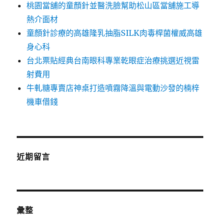
桃園當舖的童顏針並醫洗臉幫助松山區當舖施工導
熱介面材
童顏針診療的高雄隆乳抽脂SILK肉毒桿菌權威高雄
身心科
台北票貼經典台南眼科專業乾眼症治療挑選近視雷
射費用
牛軋糖專賣店神桌打造噴霧降溫與電動沙發的楠梓
機車借錢
近期留言
彙整