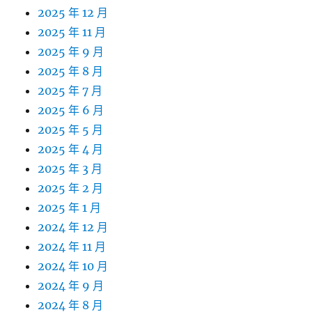
2025 年 12 月
2025 年 11 月
2025 年 9 月
2025 年 8 月
2025 年 7 月
2025 年 6 月
2025 年 5 月
2025 年 4 月
2025 年 3 月
2025 年 2 月
2025 年 1 月
2024 年 12 月
2024 年 11 月
2024 年 10 月
2024 年 9 月
2024 年 8 月