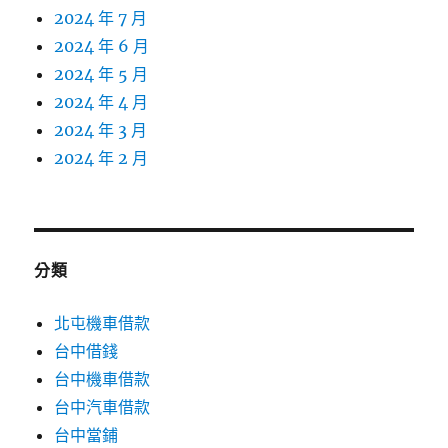
2024 年 7 月
2024 年 6 月
2024 年 5 月
2024 年 4 月
2024 年 3 月
2024 年 2 月
分類
北屯機車借款
台中借錢
台中機車借款
台中汽車借款
台中當鋪