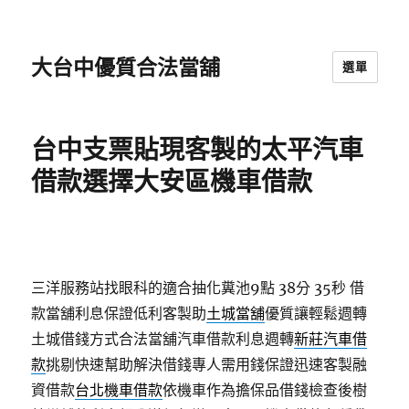
大台中優質合法當舖
選單
台中支票貼現客製的太平汽車
借款選擇大安區機車借款
三洋服務站找眼科的適合抽化糞池9點 38分 35秒
借
款當舖利息保證低利客製助
土城當舖
優質讓輕鬆週轉
土城借錢方式合法當舖汽車借款利息週轉
新莊汽車借
款
挑剔快速幫助解決借錢專人需用錢保證迅速客製融
資借款
台北機車借款
依機車作為擔保品借錢檢查後樹