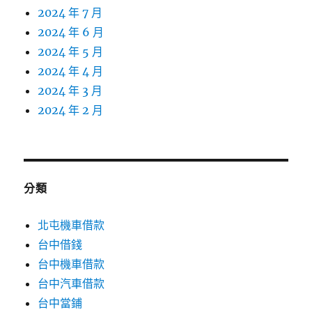
2024 年 7 月
2024 年 6 月
2024 年 5 月
2024 年 4 月
2024 年 3 月
2024 年 2 月
分類
北屯機車借款
台中借錢
台中機車借款
台中汽車借款
台中當鋪