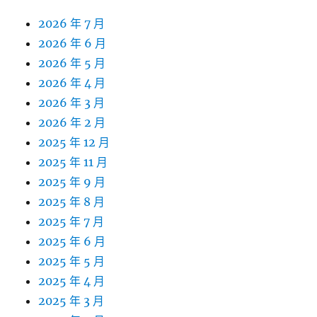
2026 年 7 月
2026 年 6 月
2026 年 5 月
2026 年 4 月
2026 年 3 月
2026 年 2 月
2025 年 12 月
2025 年 11 月
2025 年 9 月
2025 年 8 月
2025 年 7 月
2025 年 6 月
2025 年 5 月
2025 年 4 月
2025 年 3 月