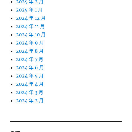
2025 年 2 月
2025 年 1 月
2024 年 12 月
2024 年 11 月
2024 年 10 月
2024 年 9 月
2024 年 8 月
2024 年 7 月
2024 年 6 月
2024 年 5 月
2024 年 4 月
2024 年 3 月
2024 年 2 月