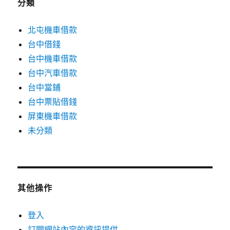
分類
北屯機車借款
台中借錢
台中機車借款
台中汽車借款
台中當鋪
台中票貼借錢
屏東機車借款
未分類
其他操作
登入
訂閱網站內容的資訊提供