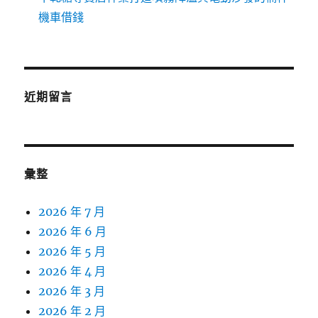
機車借錢
近期留言
彙整
2026 年 7 月
2026 年 6 月
2026 年 5 月
2026 年 4 月
2026 年 3 月
2026 年 2 月