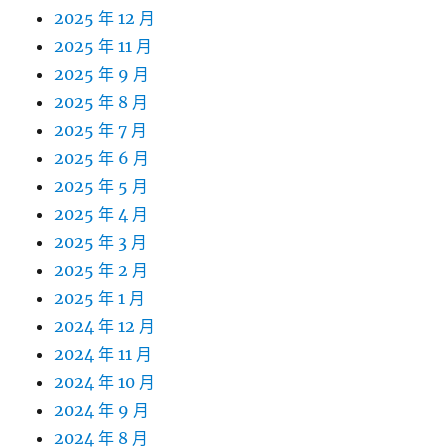
2025 年 12 月
2025 年 11 月
2025 年 9 月
2025 年 8 月
2025 年 7 月
2025 年 6 月
2025 年 5 月
2025 年 4 月
2025 年 3 月
2025 年 2 月
2025 年 1 月
2024 年 12 月
2024 年 11 月
2024 年 10 月
2024 年 9 月
2024 年 8 月