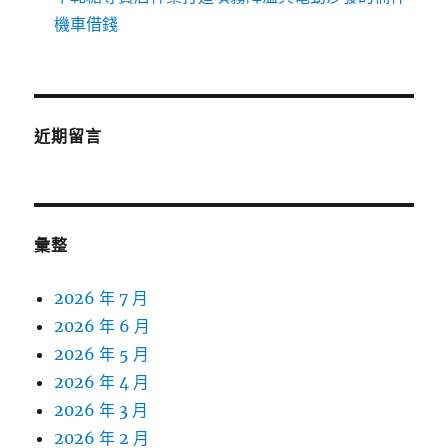
機車借錢
近期留言
彙整
2026 年 7 月
2026 年 6 月
2026 年 5 月
2026 年 4 月
2026 年 3 月
2026 年 2 月