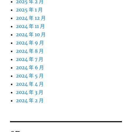
2025 年 2 月
2025 年 1 月
2024 年 12 月
2024 年 11 月
2024 年 10 月
2024 年 9 月
2024 年 8 月
2024 年 7 月
2024 年 6 月
2024 年 5 月
2024 年 4 月
2024 年 3 月
2024 年 2 月