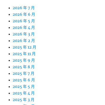
2026 年 7 月
2026 年 6 月
2026 年 5 月
2026 年 4 月
2026 年 3 月
2026 年 2 月
2025 年 12 月
2025 年 11 月
2025 年 9 月
2025 年 8 月
2025 年 7 月
2025 年 6 月
2025 年 5 月
2025 年 4 月
2025 年 3 月