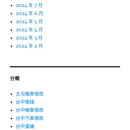
2024 年 7 月
2024 年 6 月
2024 年 5 月
2024 年 4 月
2024 年 3 月
2024 年 2 月
分類
北屯機車借款
台中借錢
台中機車借款
台中汽車借款
台中當鋪