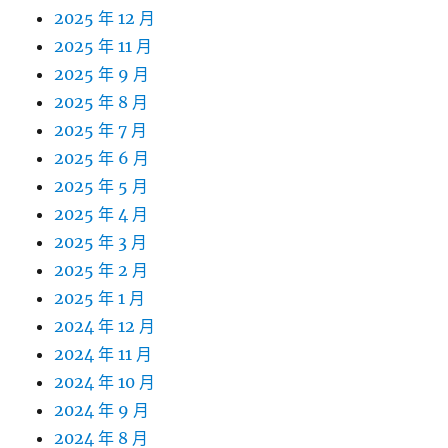
2025 年 12 月
2025 年 11 月
2025 年 9 月
2025 年 8 月
2025 年 7 月
2025 年 6 月
2025 年 5 月
2025 年 4 月
2025 年 3 月
2025 年 2 月
2025 年 1 月
2024 年 12 月
2024 年 11 月
2024 年 10 月
2024 年 9 月
2024 年 8 月