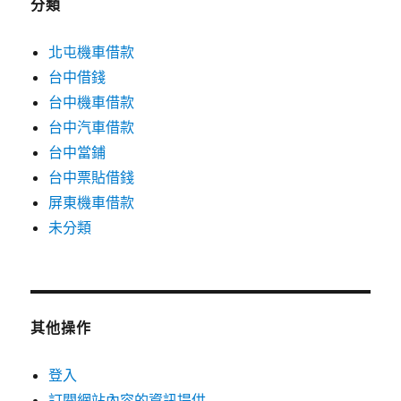
分類
北屯機車借款
台中借錢
台中機車借款
台中汽車借款
台中當鋪
台中票貼借錢
屏東機車借款
未分類
其他操作
登入
訂閱網站內容的資訊提供