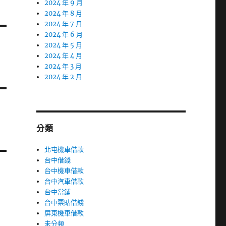
2024 年 9 月
2024 年 8 月
2024 年 7 月
2024 年 6 月
2024 年 5 月
2024 年 4 月
2024 年 3 月
2024 年 2 月
分類
北屯機車借款
台中借錢
台中機車借款
台中汽車借款
台中當鋪
台中票貼借錢
屏東機車借款
未分類