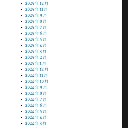
2025 年 12 月
2025 年 11 月
2025 年 9 月
2025 年 8 月
2025 年 7 月
2025 年 6 月
2025 年 5 月
2025 年 4 月
2025 年 3 月
2025 年 2 月
2025 年 1 月
2024 年 12 月
2024 年 11 月
2024 年 10 月
2024 年 9 月
2024 年 8 月
2024 年 7 月
2024 年 6 月
2024 年 5 月
2024 年 4 月
2024 年 3 月