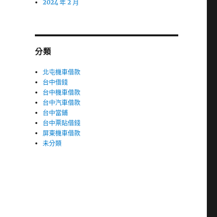
2024 年 2 月
分類
北屯機車借款
台中借錢
台中機車借款
台中汽車借款
台中當鋪
台中票貼借錢
屏東機車借款
未分類