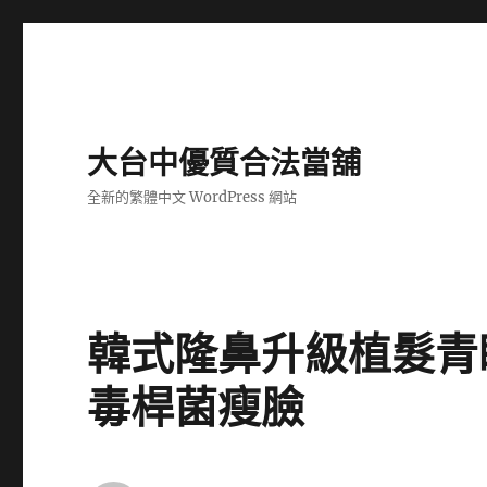
大台中優質合法當舖
全新的繁體中文 WordPress 網站
韓式隆鼻升級植髮青
毒桿菌瘦臉