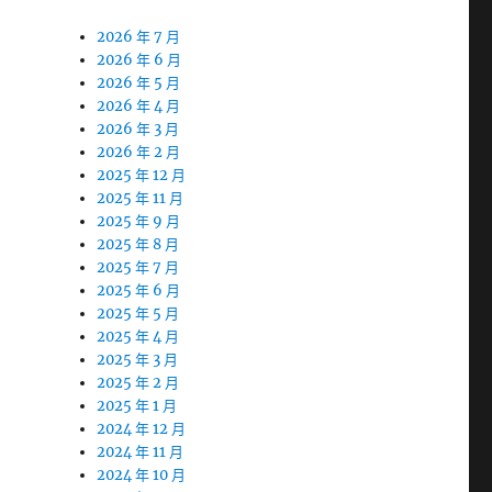
2026 年 7 月
2026 年 6 月
2026 年 5 月
2026 年 4 月
2026 年 3 月
2026 年 2 月
2025 年 12 月
2025 年 11 月
2025 年 9 月
2025 年 8 月
2025 年 7 月
2025 年 6 月
2025 年 5 月
2025 年 4 月
2025 年 3 月
2025 年 2 月
2025 年 1 月
2024 年 12 月
2024 年 11 月
2024 年 10 月