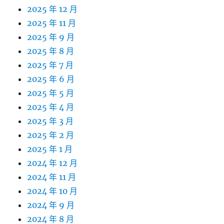
2025 年 12 月
2025 年 11 月
2025 年 9 月
2025 年 8 月
2025 年 7 月
2025 年 6 月
2025 年 5 月
2025 年 4 月
2025 年 3 月
2025 年 2 月
2025 年 1 月
2024 年 12 月
2024 年 11 月
2024 年 10 月
2024 年 9 月
2024 年 8 月