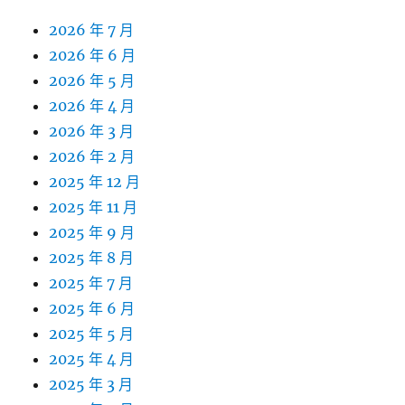
2026 年 7 月
2026 年 6 月
2026 年 5 月
2026 年 4 月
2026 年 3 月
2026 年 2 月
2025 年 12 月
2025 年 11 月
2025 年 9 月
2025 年 8 月
2025 年 7 月
2025 年 6 月
2025 年 5 月
2025 年 4 月
2025 年 3 月