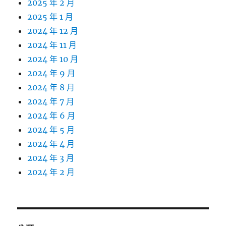
2025 年 2 月
2025 年 1 月
2024 年 12 月
2024 年 11 月
2024 年 10 月
2024 年 9 月
2024 年 8 月
2024 年 7 月
2024 年 6 月
2024 年 5 月
2024 年 4 月
2024 年 3 月
2024 年 2 月