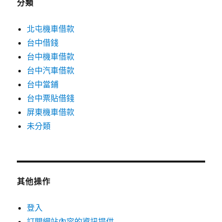
分類
北屯機車借款
台中借錢
台中機車借款
台中汽車借款
台中當鋪
台中票貼借錢
屏東機車借款
未分類
其他操作
登入
訂閱網站內容的資訊提供