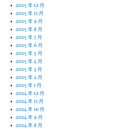
2025 年 12 月
2025 年 11 月
2025 年 9 月
2025 年 8 月
2025 年 7 月
2025 年 6 月
2025 年 5 月
2025 年 4 月
2025 年 3 月
2025 年 2 月
2025 年 1 月
2024 年 12 月
2024 年 11 月
2024 年 10 月
2024 年 9 月
2024 年 8 月