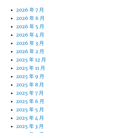
2026 年 7 月
2026 年 6 月
2026 年 5 月
2026 年 4 月
2026 年 3 月
2026 年 2 月
2025 年 12 月
2025 年 11 月
2025 年 9 月
2025 年 8 月
2025 年 7 月
2025 年 6 月
2025 年 5 月
2025 年 4 月
2025 年 3 月