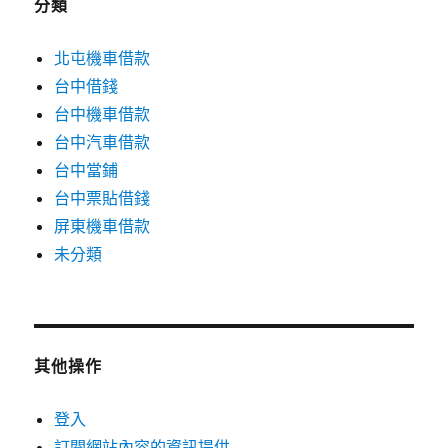
分類
北屯機車借款
台中借錢
台中機車借款
台中汽車借款
台中當鋪
台中票貼借錢
屏東機車借款
未分類
其他操作
登入
訂閱網站內容的資訊提供