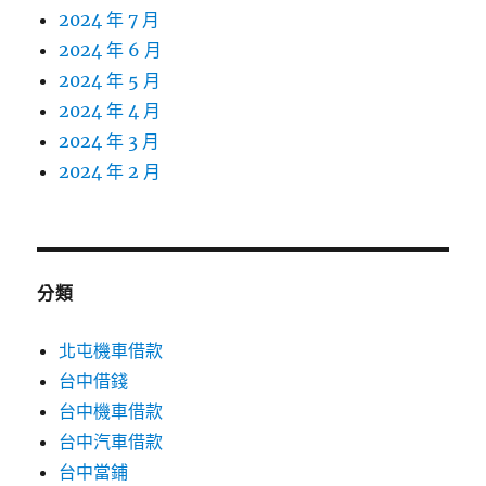
2024 年 7 月
2024 年 6 月
2024 年 5 月
2024 年 4 月
2024 年 3 月
2024 年 2 月
分類
北屯機車借款
台中借錢
台中機車借款
台中汽車借款
台中當鋪