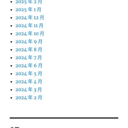
2025 年 2 月
2025 年 1 月
2024 年 12 月
2024 年 11 月
2024 年 10 月
2024 年 9 月
2024 年 8 月
2024 年 7 月
2024 年 6 月
2024 年 5 月
2024 年 4 月
2024 年 3 月
2024 年 2 月