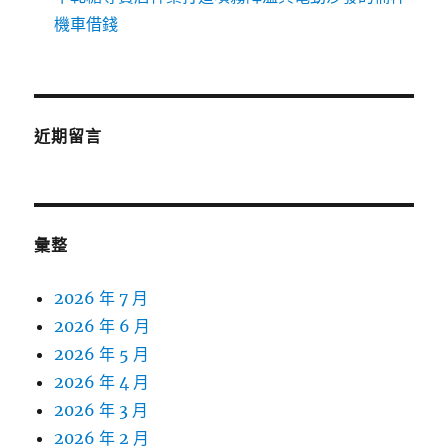
機車借錢
近期留言
彙整
2026 年 7 月
2026 年 6 月
2026 年 5 月
2026 年 4 月
2026 年 3 月
2026 年 2 月