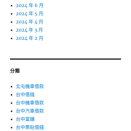
2024 年 6 月
2024 年 5 月
2024 年 4 月
2024 年 3 月
2024 年 2 月
分類
北屯機車借款
台中借錢
台中機車借款
台中汽車借款
台中當鋪
台中票貼借錢