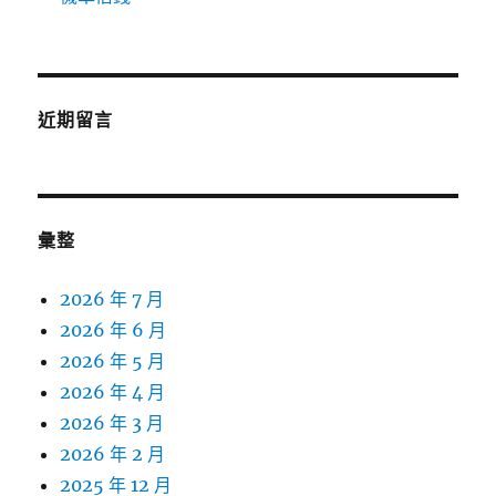
近期留言
彙整
2026 年 7 月
2026 年 6 月
2026 年 5 月
2026 年 4 月
2026 年 3 月
2026 年 2 月
2025 年 12 月