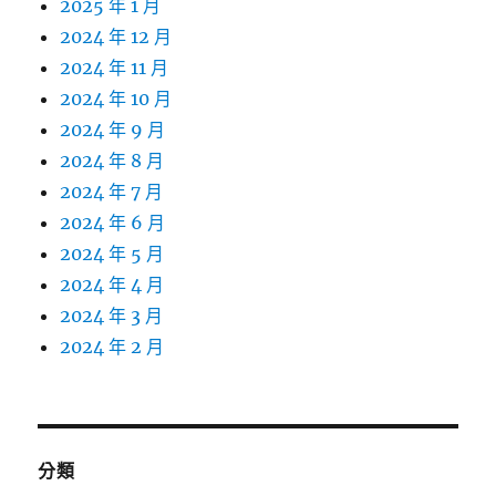
2025 年 1 月
2024 年 12 月
2024 年 11 月
2024 年 10 月
2024 年 9 月
2024 年 8 月
2024 年 7 月
2024 年 6 月
2024 年 5 月
2024 年 4 月
2024 年 3 月
2024 年 2 月
分類