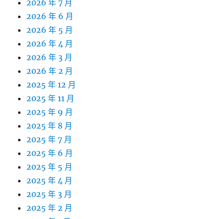
2026 年 7 月
2026 年 6 月
2026 年 5 月
2026 年 4 月
2026 年 3 月
2026 年 2 月
2025 年 12 月
2025 年 11 月
2025 年 9 月
2025 年 8 月
2025 年 7 月
2025 年 6 月
2025 年 5 月
2025 年 4 月
2025 年 3 月
2025 年 2 月