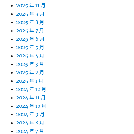
2025 年 11 月
2025 年 9 月
2025 年 8 月
2025 年 7 月
2025 年 6 月
2025 年 5 月
2025 年 4 月
2025 年 3 月
2025 年 2 月
2025 年 1 月
2024 年 12 月
2024 年 11 月
2024 年 10 月
2024 年 9 月
2024 年 8 月
2024 年 7 月