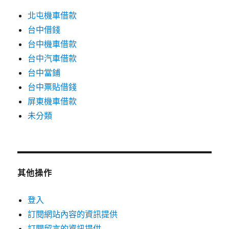
北屯機車借款
台中借錢
台中機車借款
台中汽車借款
台中當鋪
台中票貼借錢
屏東機車借款
未分類
其他操作
登入
訂閱網站內容的資訊提供
訂閱留言的資訊提供