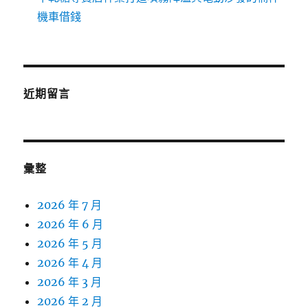
機車借錢
近期留言
彙整
2026 年 7 月
2026 年 6 月
2026 年 5 月
2026 年 4 月
2026 年 3 月
2026 年 2 月