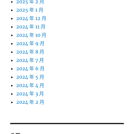
2025 年 2 月
2025 年 1 月
2024 年 12 月
2024 年 11 月
2024 年 10 月
2024 年 9 月
2024 年 8 月
2024 年 7 月
2024 年 6 月
2024 年 5 月
2024 年 4 月
2024 年 3 月
2024 年 2 月