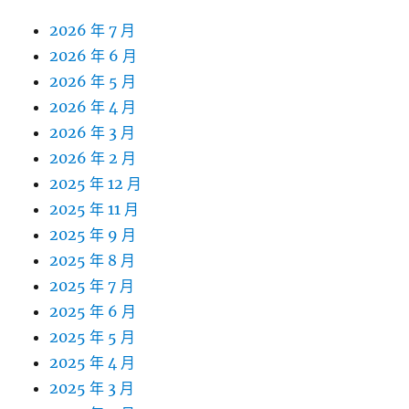
2026 年 7 月
2026 年 6 月
2026 年 5 月
2026 年 4 月
2026 年 3 月
2026 年 2 月
2025 年 12 月
2025 年 11 月
2025 年 9 月
2025 年 8 月
2025 年 7 月
2025 年 6 月
2025 年 5 月
2025 年 4 月
2025 年 3 月