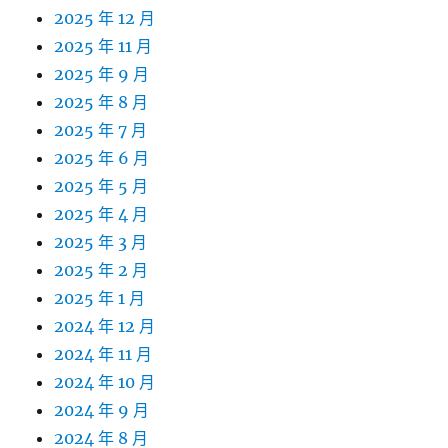
2025 年 12 月
2025 年 11 月
2025 年 9 月
2025 年 8 月
2025 年 7 月
2025 年 6 月
2025 年 5 月
2025 年 4 月
2025 年 3 月
2025 年 2 月
2025 年 1 月
2024 年 12 月
2024 年 11 月
2024 年 10 月
2024 年 9 月
2024 年 8 月