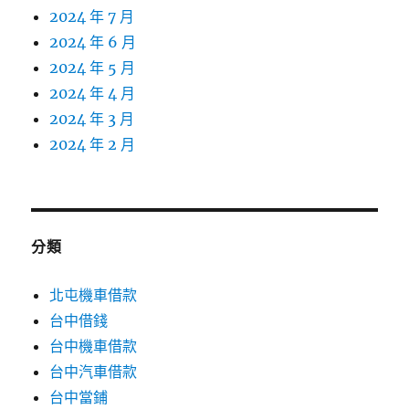
2024 年 7 月
2024 年 6 月
2024 年 5 月
2024 年 4 月
2024 年 3 月
2024 年 2 月
分類
北屯機車借款
台中借錢
台中機車借款
台中汽車借款
台中當鋪