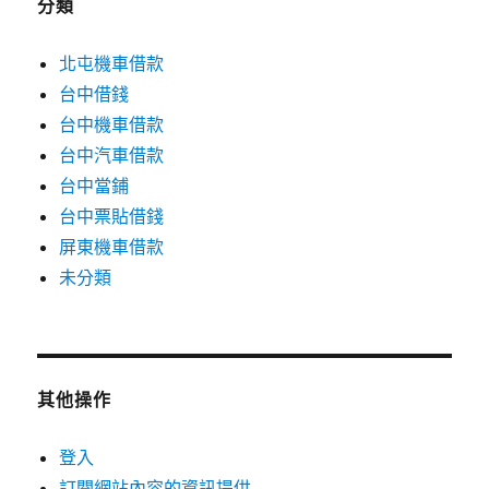
分類
北屯機車借款
台中借錢
台中機車借款
台中汽車借款
台中當鋪
台中票貼借錢
屏東機車借款
未分類
其他操作
登入
訂閱網站內容的資訊提供