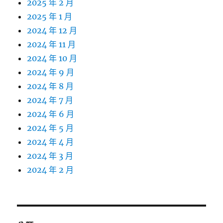
2025 年 2 月
2025 年 1 月
2024 年 12 月
2024 年 11 月
2024 年 10 月
2024 年 9 月
2024 年 8 月
2024 年 7 月
2024 年 6 月
2024 年 5 月
2024 年 4 月
2024 年 3 月
2024 年 2 月