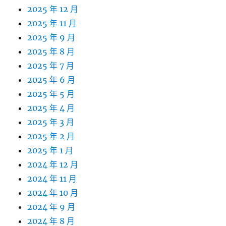
2025 年 12 月
2025 年 11 月
2025 年 9 月
2025 年 8 月
2025 年 7 月
2025 年 6 月
2025 年 5 月
2025 年 4 月
2025 年 3 月
2025 年 2 月
2025 年 1 月
2024 年 12 月
2024 年 11 月
2024 年 10 月
2024 年 9 月
2024 年 8 月