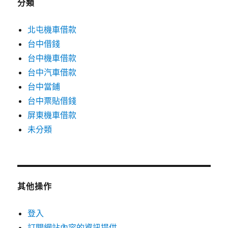
分類
北屯機車借款
台中借錢
台中機車借款
台中汽車借款
台中當鋪
台中票貼借錢
屏東機車借款
未分類
其他操作
登入
訂閱網站內容的資訊提供