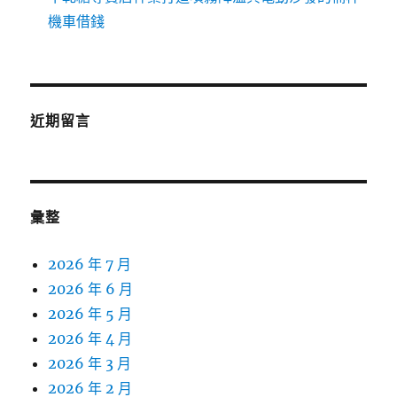
機車借錢
近期留言
彙整
2026 年 7 月
2026 年 6 月
2026 年 5 月
2026 年 4 月
2026 年 3 月
2026 年 2 月