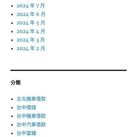
2024 年 7 月
2024 年 6 月
2024 年 5 月
2024 年 4 月
2024 年 3 月
2024 年 2 月
分類
北屯機車借款
台中借錢
台中機車借款
台中汽車借款
台中當鋪