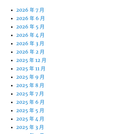
2026 年 7 月
2026 年 6 月
2026 年 5 月
2026 年 4 月
2026 年 3 月
2026 年 2 月
2025 年 12 月
2025 年 11 月
2025 年 9 月
2025 年 8 月
2025 年 7 月
2025 年 6 月
2025 年 5 月
2025 年 4 月
2025 年 3 月