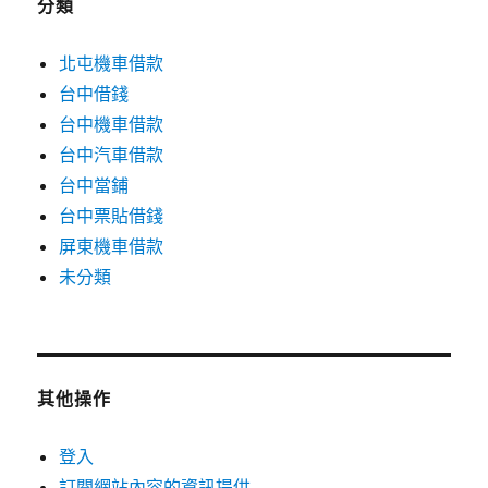
分類
北屯機車借款
台中借錢
台中機車借款
台中汽車借款
台中當鋪
台中票貼借錢
屏東機車借款
未分類
其他操作
登入
訂閱網站內容的資訊提供