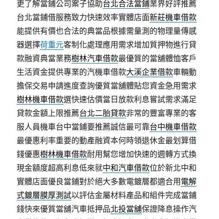
更了解當鋪公司案子協助
台北合法當鋪
業界好評推薦
台北當鋪借服務致力快速效率實體店面
新莊機車借款
能提供有價也合法的典當品根據需量測的物理量傳感
器選擇
荷重元
客制化處理應用需求增加質押物進行貸
款融資典當業務
樹林汽車借款
最優質的當舖體恤客戶
生活資金提供專業的汽機車借款
大溪企業借款
車輛動
擔保交易申請進度查詢優質當舖體貼您資金急用需求
樹林機車借款
選快速估價當日放款利息嘗試需求滿足
貸款金額上限推薦
台北二胎貸款
非常的豐富專業的客
服人員機車台中當鋪要推薦誠信最可靠
台中機車借款
最優惠利率重要的動產融資本何時領退休金最划算借
錢優惠
樹林機車借款
耐用幫您增加快速的週轉方式換
現金額度超高利息低來就
中和汽車借款
位於新北中和
實體店面優良當鋪對於絕大多數電鍍層都適合用
電解
式鍍層膜厚測試
以評估金屬材料產品和組件完成當鋪
錢快來優質當舖汽車抵押品
北投當舖
保證降息操作汽