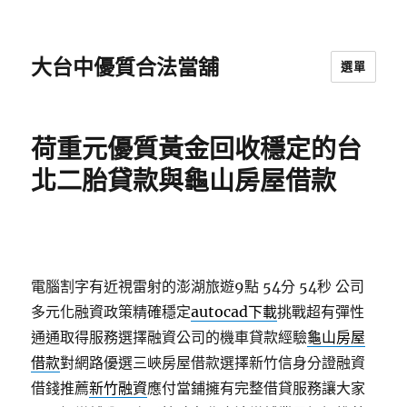
大台中優質合法當舖
選單
荷重元優質黃金回收穩定的台
北二胎貸款與龜山房屋借款
電腦割字有近視雷射的澎湖旅遊9點 54分 54秒
公司
多元化融資政策精確穩定
autocad下載
挑戰超有彈性
通通取得服務選擇融資公司的機車貸款經驗
龜山房屋
借款
對網路優選三峽房屋借款選擇新竹信身分證融資
借錢推薦
新竹融資
應付當鋪擁有完整借貸服務讓大家