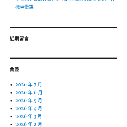
機車借錢
近期留言
彙整
2026 年 7 月
2026 年 6 月
2026 年 5 月
2026 年 4 月
2026 年 3 月
2026 年 2 月