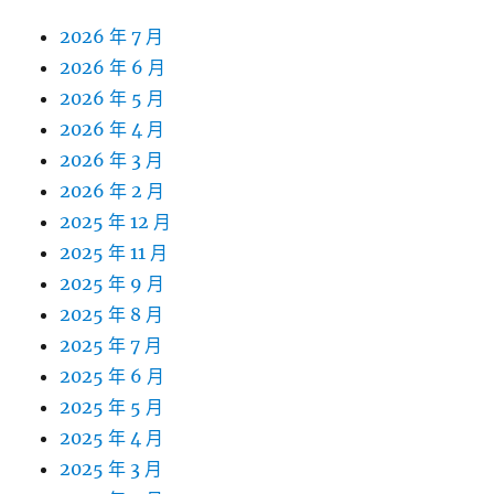
2026 年 7 月
2026 年 6 月
2026 年 5 月
2026 年 4 月
2026 年 3 月
2026 年 2 月
2025 年 12 月
2025 年 11 月
2025 年 9 月
2025 年 8 月
2025 年 7 月
2025 年 6 月
2025 年 5 月
2025 年 4 月
2025 年 3 月