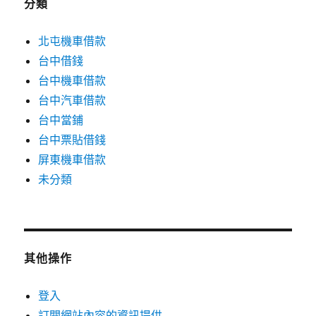
分類
北屯機車借款
台中借錢
台中機車借款
台中汽車借款
台中當鋪
台中票貼借錢
屏東機車借款
未分類
其他操作
登入
訂閱網站內容的資訊提供