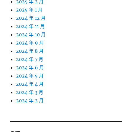
2025 年 2 月
2025 年 1 月
2024 年 12 月
2024 年 11 月
2024 年 10 月
2024 年 9 月
2024 年 8 月
2024 年 7 月
2024 年 6 月
2024 年 5 月
2024 年 4 月
2024 年 3 月
2024 年 2 月