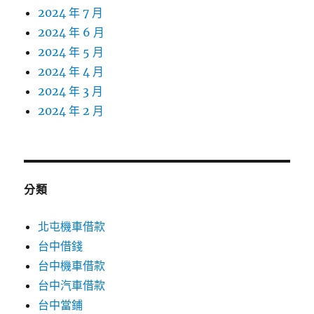
2024 年 7 月
2024 年 6 月
2024 年 5 月
2024 年 4 月
2024 年 3 月
2024 年 2 月
分類
北屯機車借款
台中借錢
台中機車借款
台中汽車借款
台中當鋪