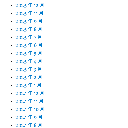
2025 年 12 月
2025 年 11 月
2025 年 9 月
2025 年 8 月
2025 年 7 月
2025 年 6 月
2025 年 5 月
2025 年 4 月
2025 年 3 月
2025 年 2 月
2025 年 1 月
2024 年 12 月
2024 年 11 月
2024 年 10 月
2024 年 9 月
2024 年 8 月