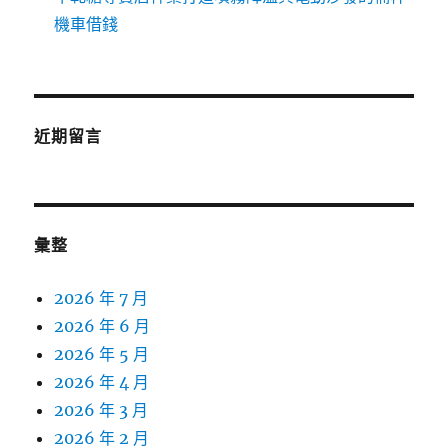
機車借錢
近期留言
彙整
2026 年 7 月
2026 年 6 月
2026 年 5 月
2026 年 4 月
2026 年 3 月
2026 年 2 月