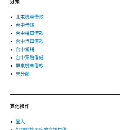
分類
北屯機車借款
台中借錢
台中機車借款
台中汽車借款
台中當鋪
台中票貼借錢
屏東機車借款
未分類
其他操作
登入
訂閱網站內容的資訊提供