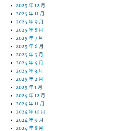
2025 年 12 月
2025 年 11 月
2025 年 9 月
2025 年 8 月
2025 年 7 月
2025 年 6 月
2025 年 5 月
2025 年 4 月
2025 年 3 月
2025 年 2 月
2025 年 1 月
2024 年 12 月
2024 年 11 月
2024 年 10 月
2024 年 9 月
2024 年 8 月