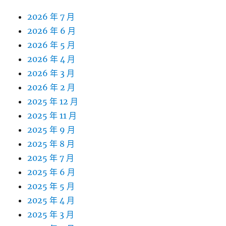
2026 年 7 月
2026 年 6 月
2026 年 5 月
2026 年 4 月
2026 年 3 月
2026 年 2 月
2025 年 12 月
2025 年 11 月
2025 年 9 月
2025 年 8 月
2025 年 7 月
2025 年 6 月
2025 年 5 月
2025 年 4 月
2025 年 3 月