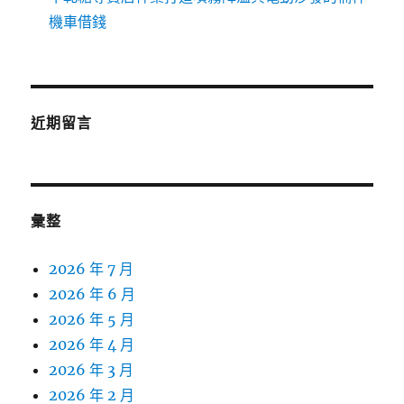
機車借錢
近期留言
彙整
2026 年 7 月
2026 年 6 月
2026 年 5 月
2026 年 4 月
2026 年 3 月
2026 年 2 月