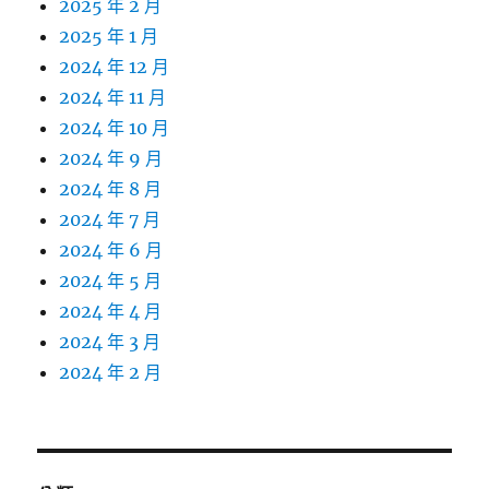
2025 年 2 月
2025 年 1 月
2024 年 12 月
2024 年 11 月
2024 年 10 月
2024 年 9 月
2024 年 8 月
2024 年 7 月
2024 年 6 月
2024 年 5 月
2024 年 4 月
2024 年 3 月
2024 年 2 月