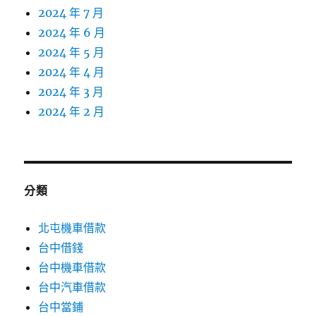
2024 年 7 月
2024 年 6 月
2024 年 5 月
2024 年 4 月
2024 年 3 月
2024 年 2 月
分類
北屯機車借款
台中借錢
台中機車借款
台中汽車借款
台中當鋪