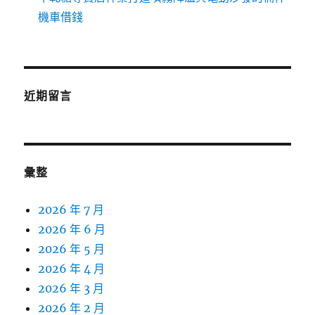
機車借錢
近期留言
彙整
2026 年 7 月
2026 年 6 月
2026 年 5 月
2026 年 4 月
2026 年 3 月
2026 年 2 月