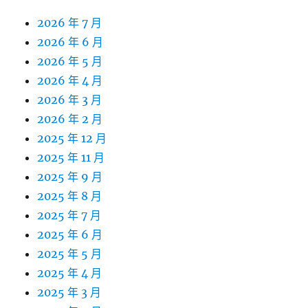
2026 年 7 月
2026 年 6 月
2026 年 5 月
2026 年 4 月
2026 年 3 月
2026 年 2 月
2025 年 12 月
2025 年 11 月
2025 年 9 月
2025 年 8 月
2025 年 7 月
2025 年 6 月
2025 年 5 月
2025 年 4 月
2025 年 3 月