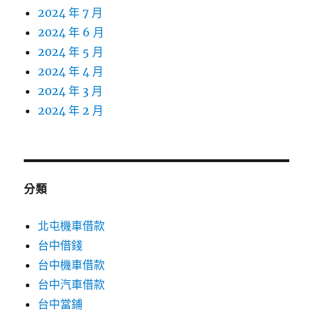
2024 年 7 月
2024 年 6 月
2024 年 5 月
2024 年 4 月
2024 年 3 月
2024 年 2 月
分類
北屯機車借款
台中借錢
台中機車借款
台中汽車借款
台中當鋪