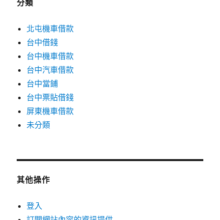
分類
北屯機車借款
台中借錢
台中機車借款
台中汽車借款
台中當鋪
台中票貼借錢
屏東機車借款
未分類
其他操作
登入
訂閱網站內容的資訊提供