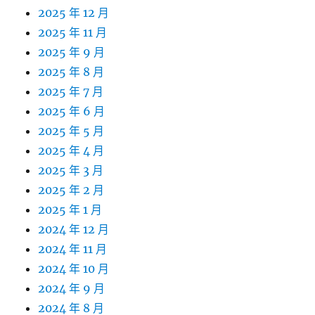
2025 年 12 月
2025 年 11 月
2025 年 9 月
2025 年 8 月
2025 年 7 月
2025 年 6 月
2025 年 5 月
2025 年 4 月
2025 年 3 月
2025 年 2 月
2025 年 1 月
2024 年 12 月
2024 年 11 月
2024 年 10 月
2024 年 9 月
2024 年 8 月