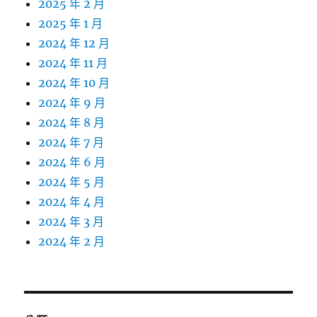
2025 年 2 月
2025 年 1 月
2024 年 12 月
2024 年 11 月
2024 年 10 月
2024 年 9 月
2024 年 8 月
2024 年 7 月
2024 年 6 月
2024 年 5 月
2024 年 4 月
2024 年 3 月
2024 年 2 月