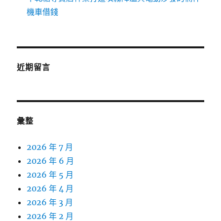
機車借錢
近期留言
彙整
2026 年 7 月
2026 年 6 月
2026 年 5 月
2026 年 4 月
2026 年 3 月
2026 年 2 月