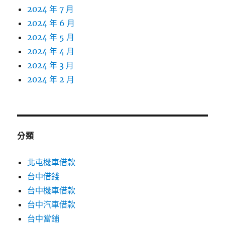
2024 年 7 月
2024 年 6 月
2024 年 5 月
2024 年 4 月
2024 年 3 月
2024 年 2 月
分類
北屯機車借款
台中借錢
台中機車借款
台中汽車借款
台中當鋪