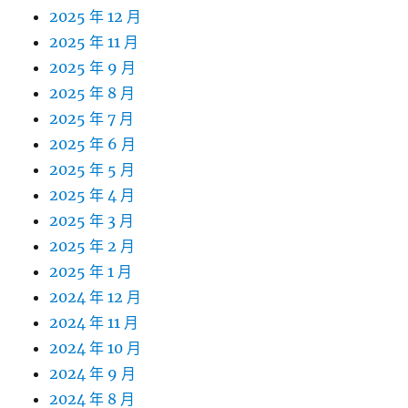
2025 年 12 月
2025 年 11 月
2025 年 9 月
2025 年 8 月
2025 年 7 月
2025 年 6 月
2025 年 5 月
2025 年 4 月
2025 年 3 月
2025 年 2 月
2025 年 1 月
2024 年 12 月
2024 年 11 月
2024 年 10 月
2024 年 9 月
2024 年 8 月