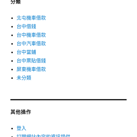
分類
北屯機車借款
台中借錢
台中機車借款
台中汽車借款
台中當鋪
台中票貼借錢
屏東機車借款
未分類
其他操作
登入
訂閱網站內容的資訊提供