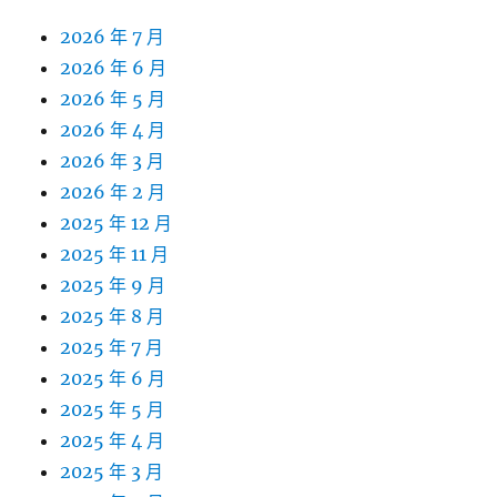
2026 年 7 月
2026 年 6 月
2026 年 5 月
2026 年 4 月
2026 年 3 月
2026 年 2 月
2025 年 12 月
2025 年 11 月
2025 年 9 月
2025 年 8 月
2025 年 7 月
2025 年 6 月
2025 年 5 月
2025 年 4 月
2025 年 3 月