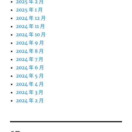
2025 年 2 月
2025 年 1 月
2024 年 12 月
2024 年 11 月
2024 年 10 月
2024 年 9 月
2024 年 8 月
2024 年 7 月
2024 年 6 月
2024 年 5 月
2024 年 4 月
2024 年 3 月
2024 年 2 月