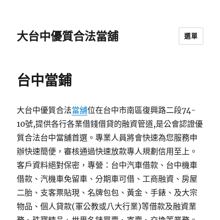
大台中優質合法當舖
選單
台中當鋪
大台中優質合法
當舖
位在台中市南區復興路二段74-
10號,提供各行各業借錢借貸的融資管道,是公會認證優
質合法台中當舖首選。專業人員將會快速為您服務申
辦快速簡便，審核通過快速放款專人規劃信用至上。
客戶資料絕對保密，專營：台中汽車借款、台中機車
借款、汽機車免留車、分期車可借、工商融資、房屋
二胎、支客票貼現、名牌包包、黃金、手錶、及大宗
物品、個人貸款(軍公教或八大行業)等借款及融資業