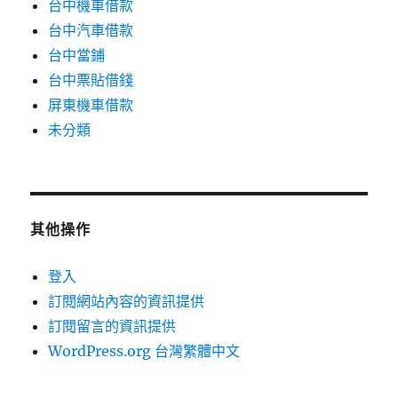
台中機車借款
台中汽車借款
台中當鋪
台中票貼借錢
屏東機車借款
未分類
其他操作
登入
訂閱網站內容的資訊提供
訂閱留言的資訊提供
WordPress.org 台灣繁體中文