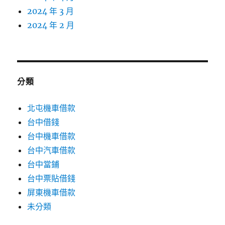
2024 年 3 月
2024 年 2 月
分類
北屯機車借款
台中借錢
台中機車借款
台中汽車借款
台中當鋪
台中票貼借錢
屏東機車借款
未分類