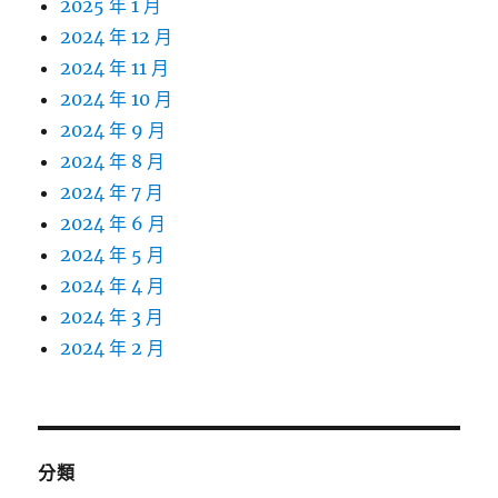
2025 年 1 月
2024 年 12 月
2024 年 11 月
2024 年 10 月
2024 年 9 月
2024 年 8 月
2024 年 7 月
2024 年 6 月
2024 年 5 月
2024 年 4 月
2024 年 3 月
2024 年 2 月
分類