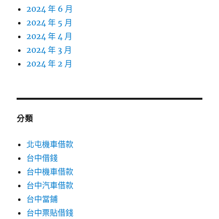
2024 年 6 月
2024 年 5 月
2024 年 4 月
2024 年 3 月
2024 年 2 月
分類
北屯機車借款
台中借錢
台中機車借款
台中汽車借款
台中當鋪
台中票貼借錢