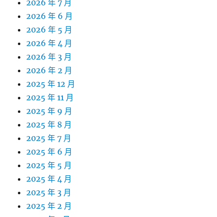
2026 年 7 月
2026 年 6 月
2026 年 5 月
2026 年 4 月
2026 年 3 月
2026 年 2 月
2025 年 12 月
2025 年 11 月
2025 年 9 月
2025 年 8 月
2025 年 7 月
2025 年 6 月
2025 年 5 月
2025 年 4 月
2025 年 3 月
2025 年 2 月