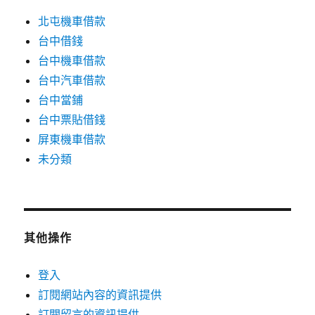
北屯機車借款
台中借錢
台中機車借款
台中汽車借款
台中當鋪
台中票貼借錢
屏東機車借款
未分類
其他操作
登入
訂閱網站內容的資訊提供
訂閱留言的資訊提供