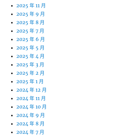
2025 年 11 月
2025 年 9 月
2025 年 8 月
2025 年 7 月
2025 年 6 月
2025 年 5 月
2025 年 4 月
2025 年 3 月
2025 年 2 月
2025 年 1 月
2024 年 12 月
2024 年 11 月
2024 年 10 月
2024 年 9 月
2024 年 8 月
2024 年 7 月