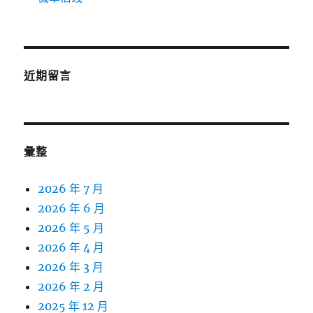
近期留言
彙整
2026 年 7 月
2026 年 6 月
2026 年 5 月
2026 年 4 月
2026 年 3 月
2026 年 2 月
2025 年 12 月