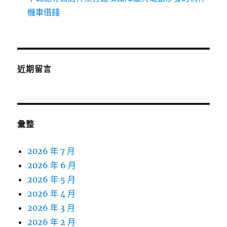
機車借錢
近期留言
彙整
2026 年 7 月
2026 年 6 月
2026 年 5 月
2026 年 4 月
2026 年 3 月
2026 年 2 月