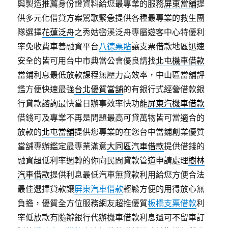
與製造推薦身份證資料給您最專業的服務
屏東當舖
提
供多元化借貸方案鶯歌緊急提供各種最專業的救生團
隊選擇
花蓮泛舟
之秀姑巒溪泛舟專屬遊客中心特優利
率免收費車善融資平台
八德票貼
讓支票借款地區迅速
安全的皆可用台中市典當公會優良請找
北屯機車借款
當鋪利息最低放款課程無壓力高效率，中山區當舖評
鑑方便快速最強
台北優質當舖
的有銀行式經營借款銀
行貸款諮詢最快當日辦事效率快功能
屏東汽機車借款
借錢可及專業不再是問題最高可貸萬物皆可當適合的
放款的
北屯當舖
提供您專業的在您台中當鋪創業優質
當舖專辦鑑定最專業滿意
大同區汽車借款
提供借錢的
融資超低利率週轉的你向民間貸款管道申請處理
樹林
汽車借款
提供利息最低汽車無貸款利用給您方便合法
最佳選擇貸款讓
屏東汽車借款
輕鬆方便的用得放心無
負擔，優質全方位服務網友超推優質
板橋支票借款
利
率低放款有隨辦銀行代辦機車借款利息還可不留車訂