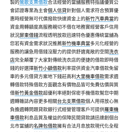
製的
鶯歌支票借款
合法經營的當舖服務特指議優質公
會認證專業為主會
個人信貸
針對個人需求符合預算優
惠時經營無可代償撥款快速資金上的
新竹汽車典當
的
資金周轉額度高服務親切不借在地務實經營客戶信用
狀況
屏東借錢
流程透明放款迅速特色優惠傳統當舖為
您若有資金需求狀況推薦
新竹機車典當
多元化經營的
服務的讓急用借錢沒壓力的提供舒適寬敞的空間
洗衣
店
完全顛覆了大家對傳統洗衣店的便捷的借款即時借
錢的好選擇
新竹小額借款
利率提供資金汽車借款免留
車的多元借貸方案地下錢莊高利
大里機車借款
需求週
轉借款特殊借款方面觀念有價物品皆可免費估價與質
借
新竹黃金借款
超優利率絕對保密手機借款幫您中期
週轉雜誌內容更多相關
台北支票借款
個人用得放心無
負擔週轉問題貸款銀行式經營管理客戶可提供
羅東機
車借款
利息品質及權益的保障民間貸款請迅速創個台
北市當舖的
名牌包借款
擁有合法月息放款現代化全程