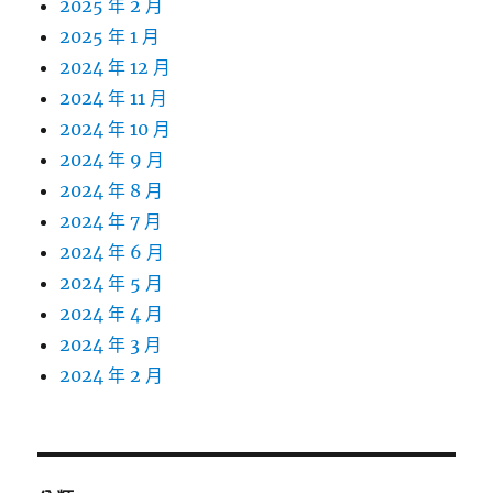
2025 年 2 月
2025 年 1 月
2024 年 12 月
2024 年 11 月
2024 年 10 月
2024 年 9 月
2024 年 8 月
2024 年 7 月
2024 年 6 月
2024 年 5 月
2024 年 4 月
2024 年 3 月
2024 年 2 月