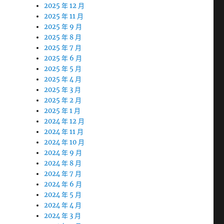
2025 年 12 月
2025 年 11 月
2025 年 9 月
2025 年 8 月
2025 年 7 月
2025 年 6 月
2025 年 5 月
2025 年 4 月
2025 年 3 月
2025 年 2 月
2025 年 1 月
2024 年 12 月
2024 年 11 月
2024 年 10 月
2024 年 9 月
2024 年 8 月
2024 年 7 月
2024 年 6 月
2024 年 5 月
2024 年 4 月
2024 年 3 月