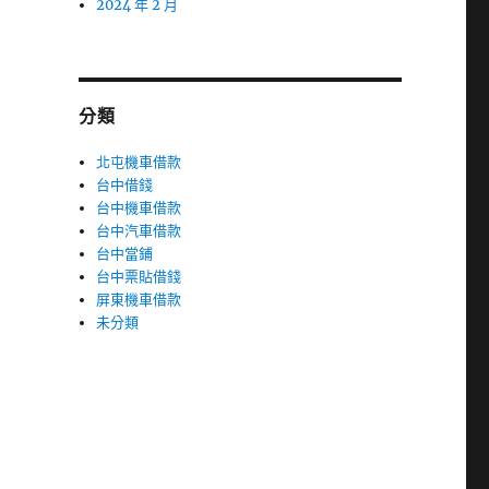
2024 年 2 月
分類
北屯機車借款
台中借錢
台中機車借款
台中汽車借款
台中當鋪
台中票貼借錢
屏東機車借款
未分類