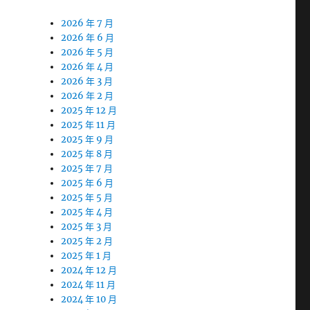
2026 年 7 月
2026 年 6 月
2026 年 5 月
2026 年 4 月
2026 年 3 月
2026 年 2 月
2025 年 12 月
2025 年 11 月
2025 年 9 月
2025 年 8 月
2025 年 7 月
2025 年 6 月
2025 年 5 月
2025 年 4 月
2025 年 3 月
2025 年 2 月
2025 年 1 月
2024 年 12 月
2024 年 11 月
2024 年 10 月