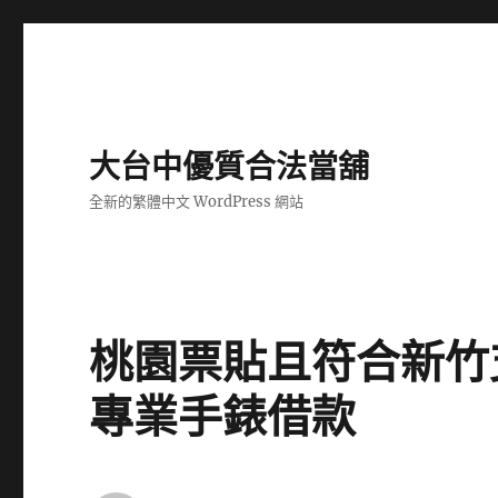
大台中優質合法當舖
全新的繁體中文 WordPress 網站
桃園票貼且符合新竹
專業手錶借款