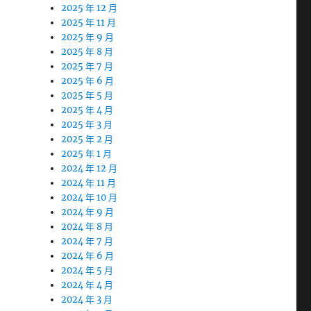
2025 年 12 月
2025 年 11 月
2025 年 9 月
2025 年 8 月
2025 年 7 月
2025 年 6 月
2025 年 5 月
2025 年 4 月
2025 年 3 月
2025 年 2 月
2025 年 1 月
2024 年 12 月
2024 年 11 月
2024 年 10 月
2024 年 9 月
2024 年 8 月
2024 年 7 月
2024 年 6 月
2024 年 5 月
2024 年 4 月
2024 年 3 月