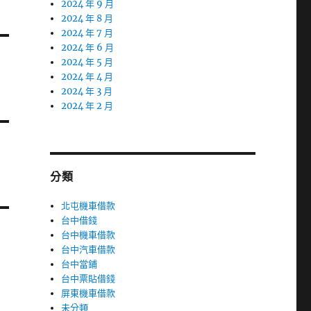
2024 年 9 月
2024 年 8 月
2024 年 7 月
2024 年 6 月
2024 年 5 月
2024 年 4 月
2024 年 3 月
2024 年 2 月
分類
北屯機車借款
台中借錢
台中機車借款
台中汽車借款
台中當鋪
台中票貼借錢
屏東機車借款
未分類