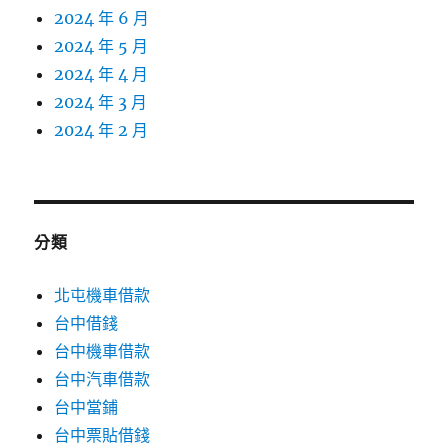
2024 年 6 月
2024 年 5 月
2024 年 4 月
2024 年 3 月
2024 年 2 月
分類
北屯機車借款
台中借錢
台中機車借款
台中汽車借款
台中當鋪
台中票貼借錢