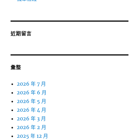
近期留言
彙整
2026 年 7 月
2026 年 6 月
2026 年 5 月
2026 年 4 月
2026 年 3 月
2026 年 2 月
2025 年 12 月