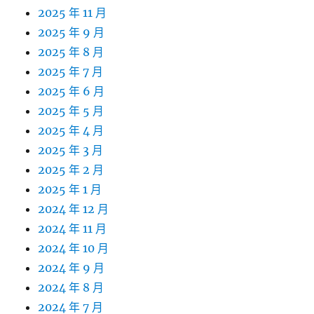
2025 年 11 月
2025 年 9 月
2025 年 8 月
2025 年 7 月
2025 年 6 月
2025 年 5 月
2025 年 4 月
2025 年 3 月
2025 年 2 月
2025 年 1 月
2024 年 12 月
2024 年 11 月
2024 年 10 月
2024 年 9 月
2024 年 8 月
2024 年 7 月