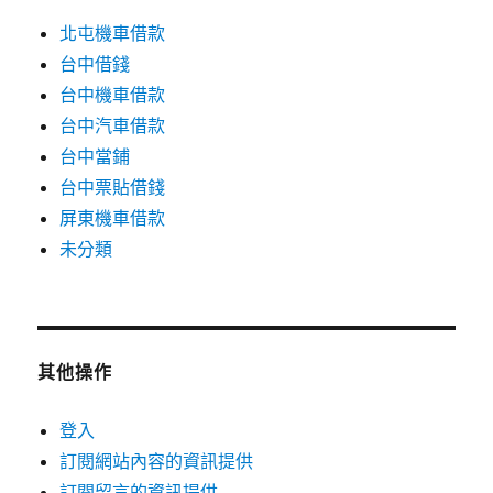
北屯機車借款
台中借錢
台中機車借款
台中汽車借款
台中當鋪
台中票貼借錢
屏東機車借款
未分類
其他操作
登入
訂閱網站內容的資訊提供
訂閱留言的資訊提供