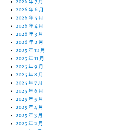
2026 年 7 月
2026 年 6 月
2026 年 5 月
2026 年 4 月
2026 年 3 月
2026 年 2 月
2025 年 12 月
2025 年 11 月
2025 年 9 月
2025 年 8 月
2025 年 7 月
2025 年 6 月
2025 年 5 月
2025 年 4 月
2025 年 3 月
2025 年 2 月