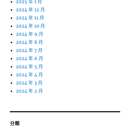
2025 年 1 月
2024 年 12 月
2024 年 11 月
2024 年 10 月
2024 年 9 月
2024 年 8 月
2024 年 7 月
2024 年 6 月
2024 年 5 月
2024 年 4 月
2024 年 3 月
2024 年 2 月
分類