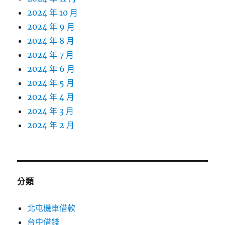
2024 年 10 月
2024 年 9 月
2024 年 8 月
2024 年 7 月
2024 年 6 月
2024 年 5 月
2024 年 4 月
2024 年 3 月
2024 年 2 月
分類
北屯機車借款
台中借錢