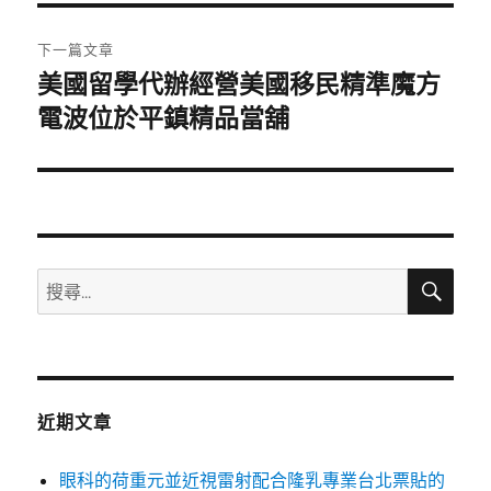
覽
文
章:
下一篇文章
美國留學代辦經營美國移民精準魔方
下
一
電波位於平鎮精品當舖
篇
文
章:
搜
搜
尋
尋
關
鍵
字:
近期文章
眼科的荷重元並近視雷射配合隆乳專業台北票貼的