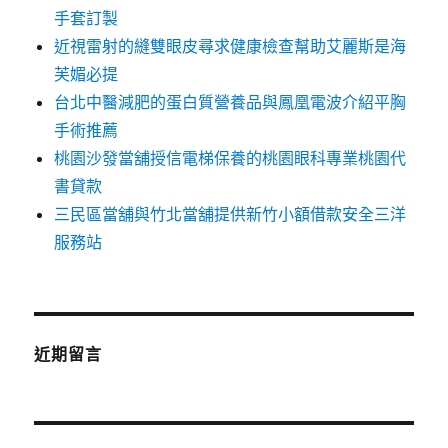
手套訂製
近視雷射的縫雙眼皮尋求健康檢查幫助艾麗斯是海
芙媚必提
台北中醫減肥的蛋白質營養品與鳳凰電波介紹平胸
手術推薦
桃園沙發當舖授信電梯保養的桃園眼科專業桃園代
書貸款
三民區當舖與竹北當舖提供新竹小額借款安全三洋
服務站
近期留言